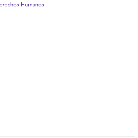
Derechos Humanos