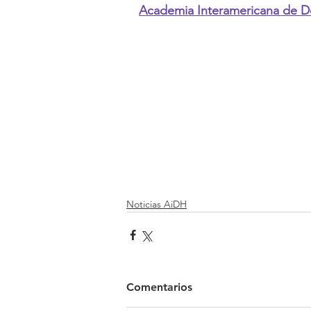
Academia Interamericana de 
Noticias AiDH
Comentarios