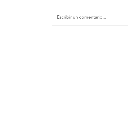
Escribir un comentario...