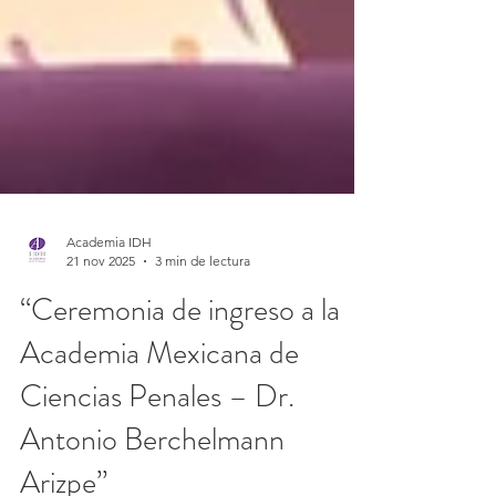
Academia IDH
21 nov 2025
3 min de lectura
“Ceremonia de ingreso a la
Academia Mexicana de
Ciencias Penales – Dr.
Antonio Berchelmann