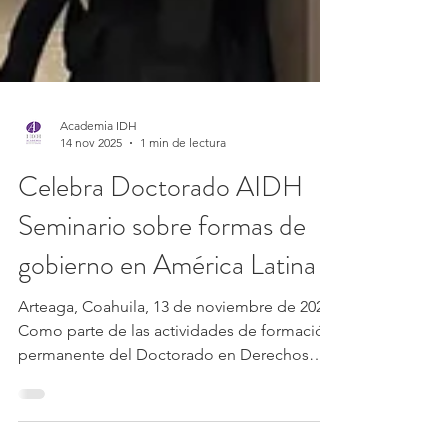
Academia IDH
14 nov 2025
1 min de lectura
Celebra Doctorado AIDH
Seminario sobre formas de
gobierno en América Latina
Arteaga, Coahuila, 13 de noviembre de 2025.
Como parte de las actividades de formación
permanente del Doctorado en Derechos