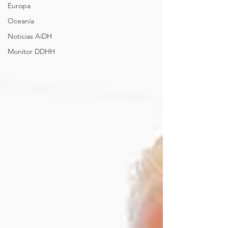
Europa
Oceanía
Noticias AiDH
Monitor DDHH