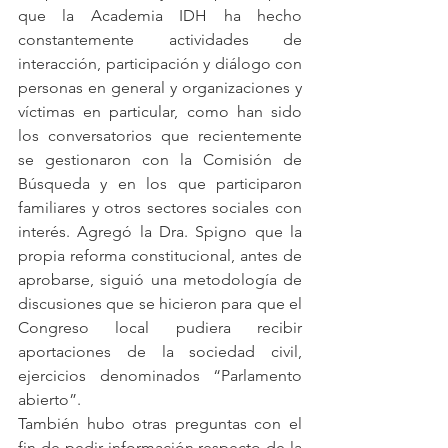
que la Academia IDH ha hecho 
constantemente actividades de 
interacción, participación y diálogo con 
personas en general y organizaciones y 
víctimas en particular, como han sido 
los conversatorios que recientemente 
se gestionaron con la Comisión de 
Búsqueda y en los que participaron 
familiares y otros sectores sociales con 
interés. Agregó la Dra. Spigno que la 
propia reforma constitucional, antes de 
aprobarse, siguió una metodología de 
discusiones que se hicieron para que el 
Congreso local pudiera recibir 
aportaciones de la sociedad civil, 
ejercicios denominados “Parlamento 
abierto”. 
También hubo otras preguntas con el 
fin de pedir información respecto de la 