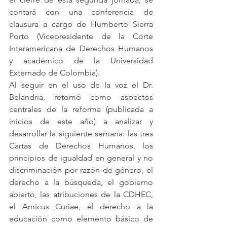
contará con una conferencia de 
clausura a cargo de Humberto Sierra 
Porto (Vicepresidente de la Corte 
Interamericana de Derechos Humanos 
y académico de la Universidad 
Externado de Colombia). 
Al seguir en el uso de la voz el Dr. 
Belandria, retomó como aspectos 
centrales de la reforma (publicada a 
inicios de este año) a analizar y 
desarrollar la siguiente semana: las tres 
Cartas de Derechos Humanos, los 
principios de igualdad en general y no 
discriminación por razón de género, el 
derecho a la búsqueda, el gobierno 
abierto, las atribuciones de la CDHEC, 
el Amicus Curiae, el derecho a la 
educación como elemento básico de 