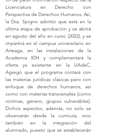
Licenciatura en Derecho con 
Perspectiva de Derechos Humanos. Así, 
la Dra. Spigno advirtió que está en la 
última etapa de aprobación y se abrirá 
en agosto del año en curso (2022), y se 
impartirá en el campus universitario en 
Arteaga, en las instalaciones de la 
Academia IDH y complementará la 
oferta ya existente en la UAdeC. 
Agregó que el programa contará con 
las materias jurídicas clásicas pero con 
enfoque de derechos humanos, así 
como con materias transversales (como 
víctimas, género, grupos vulnerables). 
Dichos aspectos, además, no solo se 
observarán desde la currícula, sino 
también en la integración del 
alumnado, puesto que se establecerán 