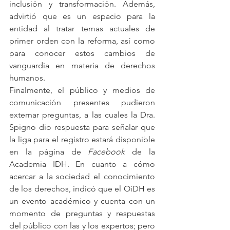
inclusión y transformación. Además, 
advirtió que es un espacio para la 
entidad al tratar temas actuales de 
primer orden con la reforma, así como 
para conocer estos cambios de 
vanguardia en materia de derechos 
humanos. 
Finalmente, el público y medios de 
comunicación presentes pudieron 
externar preguntas, a las cuales la Dra. 
Spigno dio respuesta para señalar que 
la liga para el registro estará disponible 
en la página de 
Facebook
 de la 
Academia IDH. En cuanto a cómo 
acercar a la sociedad el conocimiento 
de los derechos, indicó que el OiDH es 
un evento académico y cuenta con un 
momento de preguntas y respuestas 
del público con las y los expertos; pero 