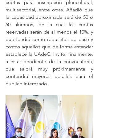
cuotas para inscripción pluricultural, 
multisectorial, entre otras. Añadió que 
la capacidad aproximada será de 50 o 
60 alumnos, de la cual las cuotas 
reservadas serán de al menos el 10%, y 
que tendrá como requisitos de base y 
costos aquellos que de forma estándar 
establece la UAdeC. Invitó, finalmente, 
a estar pendiente de la convocatoria, 
que saldrá muy próximamente y 
contendrá mayores detalles para el 
público interesado.