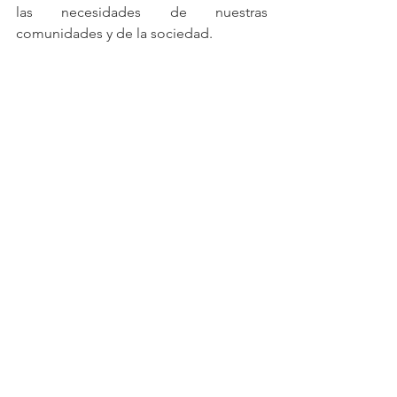
las necesidades de nuestras 
comunidades y de la sociedad.