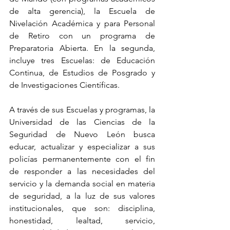
de alta gerencia), la Escuela de 
Nivelación Académica y para Personal 
de Retiro con un programa de 
Preparatoria Abierta. En la segunda, 
incluye tres Escuelas: de Educación 
Continua, de Estudios de Posgrado y 
de Investigaciones Científicas.
A través de sus Escuelas y programas, la 
Universidad de las Ciencias de la 
Seguridad de Nuevo León busca 
educar, actualizar y especializar a sus 
policías permanentemente con el fin 
de responder a las necesidades del 
servicio y la demanda social en materia 
de seguridad, a la luz de sus valores 
institucionales, que son: disciplina, 
honestidad, lealtad, servicio, 