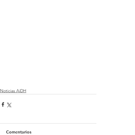
Noticias AiDH
Comentarios