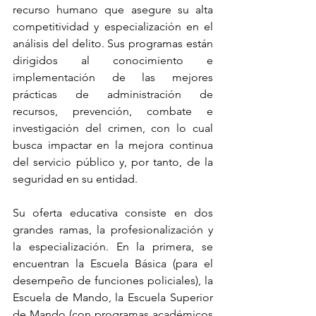
recurso humano que asegure su alta 
competitividad y especialización en el 
análisis del delito. Sus programas están 
dirigidos al conocimiento e 
implementación de las mejores 
prácticas de administración de 
recursos, prevención, combate e 
investigación del crimen, con lo cual 
busca impactar en la mejora continua 
del servicio público y, por tanto, de la 
seguridad en su entidad.
Su oferta educativa consiste en dos 
grandes ramas, la profesionalización y 
la especialización. En la primera, se 
encuentran la Escuela Básica (para el 
desempeño de funciones policiales), la 
Escuela de Mando, la Escuela Superior 
de Mando (con programas académicos 