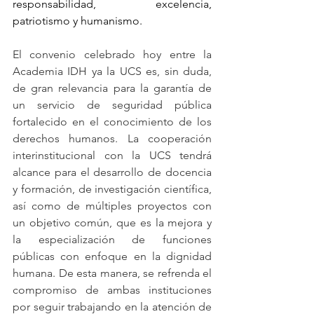
responsabilidad, excelencia, 
patriotismo y humanismo.
El convenio celebrado hoy entre la 
Academia IDH ya la UCS es, sin duda, 
de gran relevancia para la garantía de 
un servicio de seguridad pública 
fortalecido en el conocimiento de los 
derechos humanos. La cooperación 
interinstitucional con la UCS tendrá 
alcance para el desarrollo de docencia 
y formación, de investigación científica, 
así como de múltiples proyectos con 
un objetivo común, que es la mejora y 
la especialización de funciones 
públicas con enfoque en la dignidad 
humana. De esta manera, se refrenda el 
compromiso de ambas instituciones 
por seguir trabajando en la atención de 