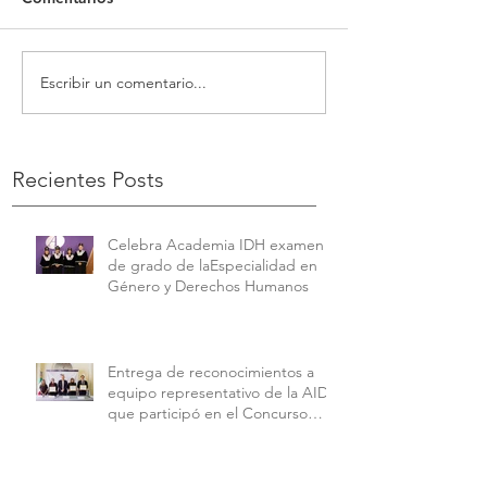
Escribir un comentario...
Recientes Posts
Celebra Academia IDH examen
de grado de laEspecialidad en
Género y Derechos Humanos
Entrega de reconocimientos a
equipo representativo de la AIDH
que participó en el Concurso
Interamericano de Derechos
Humanos de la American
University.