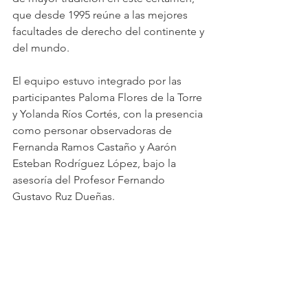
que desde 1995 reúne a las mejores 
facultades de derecho del continente y 
del mundo.
El equipo estuvo integrado por las 
participantes Paloma Flores de la Torre 
y Yolanda Ríos Cortés, con la presencia 
como personar observadoras de 
Fernanda Ramos Castaño y Aarón 
Esteban Rodríguez López, bajo la 
asesoría del Profesor Fernando 
Gustavo Ruz Dueñas.