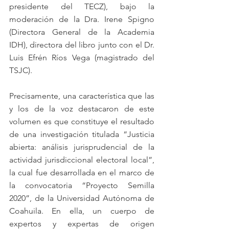
presidente del TECZ), bajo la 
moderación de la Dra. Irene Spigno 
(Directora General de la Academia 
IDH), directora del libro junto con el Dr. 
Luis Efrén Ríos Vega (magistrado del 
TSJC).
Precisamente, una característica que las 
y los de la voz destacaron de este 
volumen es que constituye el resultado 
de una investigación titulada “Justicia 
abierta: análisis jurisprudencial de la 
actividad jurisdiccional electoral local”, 
la cual fue desarrollada en el marco de 
la convocatoria “Proyecto Semilla 
2020”, de la Universidad Autónoma de 
Coahuila. En ella, un cuerpo de 
expertos y expertas de origen 