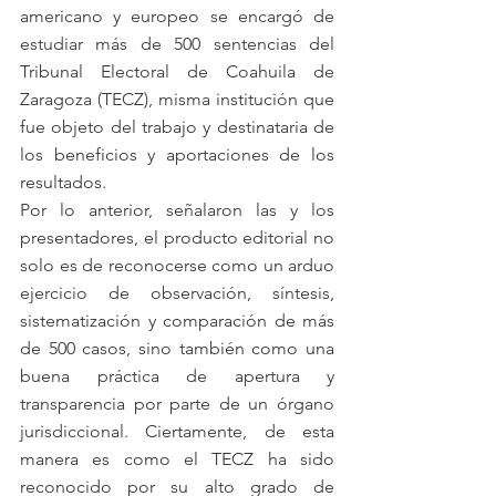
americano y europeo se encargó de 
estudiar más de 500 sentencias del 
Tribunal Electoral de Coahuila de 
Zaragoza (TECZ), misma institución que 
fue objeto del trabajo y destinataria de 
los beneficios y aportaciones de los 
resultados. 
Por lo anterior, señalaron las y los 
presentadores, el producto editorial no 
solo es de reconocerse como un arduo 
ejercicio de observación, síntesis, 
sistematización y comparación de más 
de 500 casos, sino también como una 
buena práctica de apertura y 
transparencia por parte de un órgano 
jurisdiccional. Ciertamente, de esta 
manera es como el TECZ ha sido 
reconocido por su alto grado de 