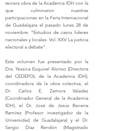
tercera obra de la Academia IDH con la 
que culminaron nuestras 
participaciones en la Feria Internacional 
de Guadalajara el pasado lunes 28 de 
noviembre: “Estudios de casos líderes 
nacionales y locales. Vol. XXV. La justicia 
electoral a debate”.
Este volumen fue presentado por la 
Dra. Yessica Esquivel Alonso (Directora 
del CEDEPOL de la Academia IDH), 
coordinadora de la obra colectiva, el 
Dr. Carlos E. Zamora Valadez 
(Coordinador General de la Academia 
IDH), el Dr. José de Jesús Becerra 
Ramírez (Profesor investigador de la 
Universidad de Guadalajara) y el Dr. 
Sergio Díaz Rendón (Magistrado 