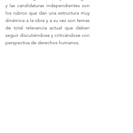
y las candidaturas independientes son 
los rubros que dan una estructura muy 
dinámica a la obra y a su vez son temas 
de total relevancia actual que deben 
seguir discutiéndose y criticándose con 
perspectiva de derechos humanos.