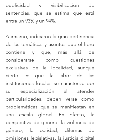
publicidad y visibilización de 
sentencias, que se estima que está 
entre un 93% y un 94%.
Asimismo, indicaron la gran pertinencia 
de las temáticas y asuntos que el libro 
contiene y que, más allá de 
considerarse como cuestiones 
exclusivas de la localidad, aunque 
cierto es que la labor de las 
instituciones locales se caracteriza por 
su especialización al atender 
particularidades, deben verse como 
problemáticas que se manifiestan en 
una escala global. En efecto, la 
perspectiva de género, la violencia de 
género, la paridad, dilemas de 
omisiones legislativas, la justicia digital 