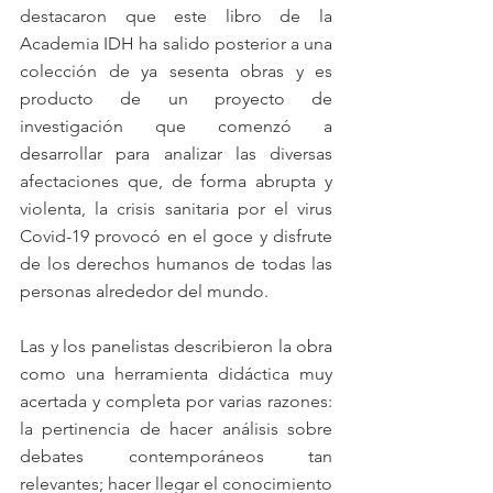
destacaron que este libro de la 
Academia IDH ha salido posterior a una 
colección de ya sesenta obras y es 
producto de un proyecto de 
investigación que comenzó a 
desarrollar para analizar las diversas 
afectaciones que, de forma abrupta y 
violenta, la crisis sanitaria por el virus 
Covid-19 provocó en el goce y disfrute 
de los derechos humanos de todas las 
personas alrededor del mundo.
Las y los panelistas describieron la obra 
como una herramienta didáctica muy 
acertada y completa por varias razones: 
la pertinencia de hacer análisis sobre 
debates contemporáneos tan 
relevantes; hacer llegar el conocimiento 