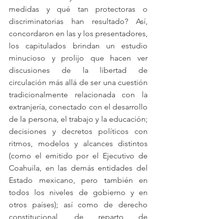
medidas y qué tan protectoras o 
discriminatorias han resultado? Así, 
concordaron en las y los presentadores, 
los capitulados brindan un estudio 
minucioso y prolijo que hacen ver 
discusiones de la libertad de 
circulación más allá de ser una cuestión 
tradicionalmente relacionada con la 
extranjería, conectado con el desarrollo 
de la persona, el trabajo y la educación; 
decisiones y decretos políticos con 
ritmos, modelos y alcances distintos 
(como el emitido por el Ejecutivo de 
Coahuila, en las demás entidades del 
Estado mexicano, pero también en 
todos los niveles de gobierno y en 
otros países); así como de derecho 
constitucional, de reparto de 