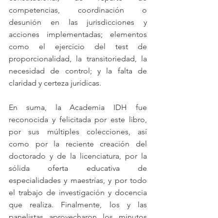
competencias, coordinación o 
desunión en las jurisdicciones y 
acciones implementadas; elementos 
como el ejercicio del test de 
proporcionalidad, la transitoriedad, la 
necesidad de control; y la falta de 
claridad y certeza jurídicas.
En suma, la Academia IDH fue 
reconocida y felicitada por este libro, 
por sus múltiples colecciones, así 
como por la reciente creación del 
doctorado y de la licenciatura, por la 
sólida oferta educativa de 
especialidades y maestrías, y por todo 
el trabajo de investigación y docencia 
que realiza. Finalmente, los y las 
panelistas aprovecharon los minutos 