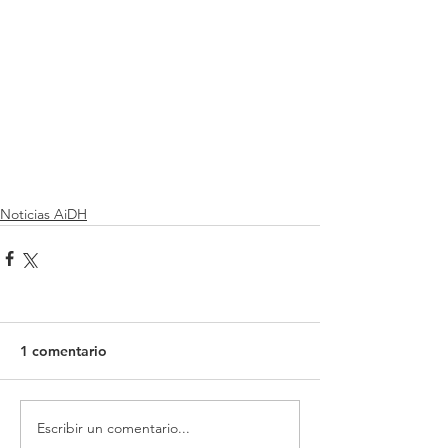
Noticias AiDH
1 comentario
Escribir un comentario...