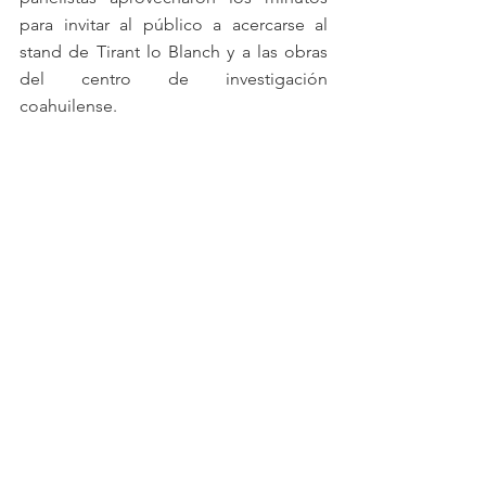
para invitar al público a acercarse al 
stand de Tirant lo Blanch y a las obras 
del centro de investigación 
coahuilense. 