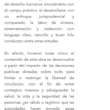
de derecho humanos vinculándolo con 
el campo práctico al desarrollarse con 
un enfoque jurisprudencial y 
comparado; la labor de síntesis, 
sistematización y redacción con 
lenguaje claro, sencillo y buen hilo 
conductor; entre otras virtudes.
En efecto, hicieron notar cómo el 
contenido de esta obra se desenvuelve 
a partir del impacto de las decisiones 
públicas dictadas sobre todo para 
limitar o restringir la libertad de 
circulación, con el fin de evitar 
contagios masivos y salvaguardar la 
salud, la vida y la seguridad de las 
personas: ¿es válido o legítimo que las 
autoridades hayan tomado estas 