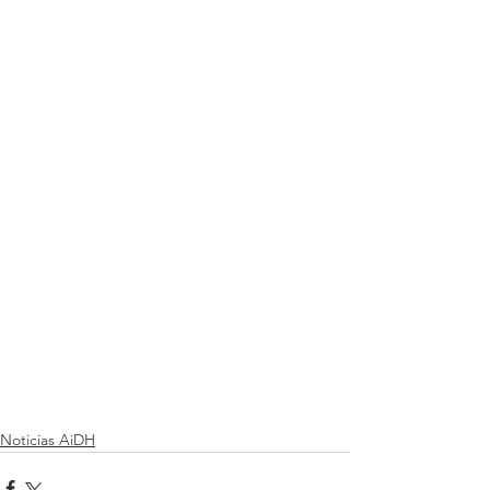
Noticias AiDH