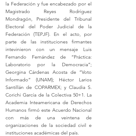
la Federación y fue encabezado por el 
Magistrado Reyes Rodríguez 
Mondragón, Presidente del Tribunal 
Electoral del Poder Judicial de la 
Federación (TEPJF). En el acto, por 
parte de las instituciones firmantes 
intevinieron con un mensaje Luis 
Fernando Fernández de “Práctica: 
Laboratorio por la Democracia”; 
Georgina Cárdenas Acosta de “Voto 
Informado” (UNAM); Héctor Larios 
Santillán de COPARMEX; y Claudia S. 
Corichi García de la Colectiva 50+1. La 
Academia Inteamericana de Derechos 
Humanos firmó este Acuerdo Nacional 
con más de una veintena de 
organizaciones de la sociedad civil e 
instituciones académicas del país.