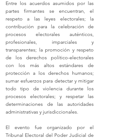
Entre los acuerdos asumidos por las 
partes firmantes se encuentran, el 
respeto a las leyes electorales; la 
contribución para la celebración de 
procesos electorales auténticos, 
profesionales, imparciales y 
transparentes; la promoción y respeto 
de los derechos político-electorales 
con los más altos estándares de 
protección a los derechos humanos; 
sumar esfuerzos para detectar y mitigar 
todo tipo de violencia durante los 
procesos electorales; y respetar las 
determinaciones de las autoridades 
administrativas y jurisdiccionales.
El evento fue organizado por el 
Tribunal Electoral del Poder Judicial de 