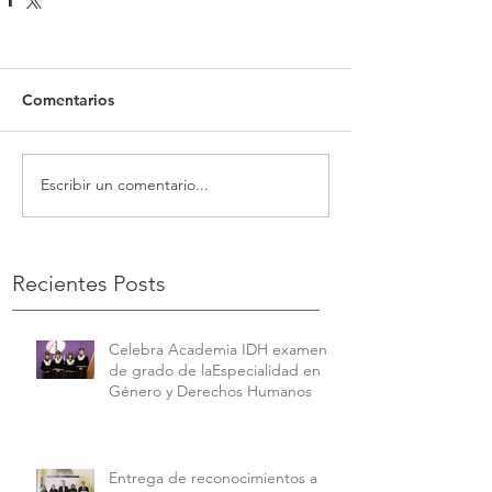
Comentarios
Escribir un comentario...
Recientes Posts
Celebra Academia IDH examen
de grado de laEspecialidad en
Género y Derechos Humanos
Entrega de reconocimientos a