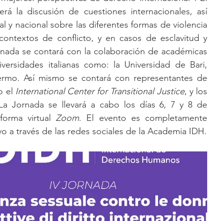
rá la discusión de cuestiones internacionales, así 
 y nacional sobre las diferentes formas de violencia 
contextos de conflicto, y en casos de esclavitud y 
rnada se contará con la colaboración de académicas 
versidades italianas como: la Universidad de Bari, 
lermo. Así mismo se contará con representantes de 
 el 
International Center for Transitional Justice
, y los 
La Jornada se llevará a cabo los días 6, 7 y 8 de 
forma virtual 
Zoom
. El evento es completamente 
vo a través de las redes sociales de la Academia IDH.