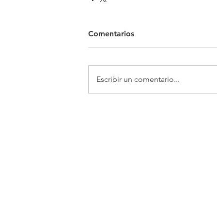
Comentarios
Escribir un comentario...