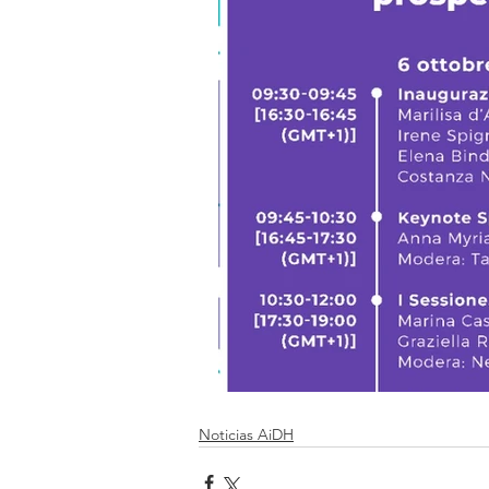
Noticias AiDH