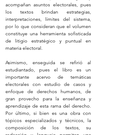
acompañan asuntos electorales, pues 
los textos brindan estrategias, 
interpretaciones, límites del sistema, 
por lo que consideran que el volumen 
constituye una herramienta sofisticada 
de litigio estratégico y puntual en 
materia electoral.
Asimismo, enseguida se refirió al 
estudiantado, pues el libro es un 
importante acervo de temáticas 
electorales con estudio de casos y 
enfoque de derechos humanos, de 
gran provecho para la enseñanza y 
aprendizaje de esta rama del derecho. 
Por último, si bien es una obra con 
tópicos especializados y técnicos, la 
composición de los textos, su 
redacción y lenguaje permiten una 