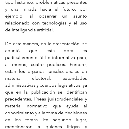
tipo histórico, problemáticas presentes 
y una mirada hacia el futuro, por 
ejemplo, al observar un asunto 
relacionado con tecnologías y el uso 
de inteligencia artificial.
De esta manera, en la presentación, se 
apuntó que esta obra es 
particularmente útil e informativa para, 
al menos, cuatro públicos. Primero, 
están los órganos jurisdiccionales en 
materia electoral, autoridades 
administrativas y cuerpos legislativos, ya 
que en la publicación se identifican 
precedentes, líneas jurisprudenciales y 
material normativo que ayuda al 
conocimiento y a la toma de decisiones 
en los temas. En segundo lugar, 
mencionaron a quienes litigan y 