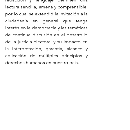
lectura sencilla, amena y comprensible, 
por lo cual se extendió la invitación a la 
ciudadanía en general que tenga 
interés en la democracia y las temáticas 
de continua discusión en el desarrollo 
de la justicia electoral y su impacto en 
la interpretación, garantía, alcance y 
aplicación de múltiples principios y 
derechos humanos en nuestro país.