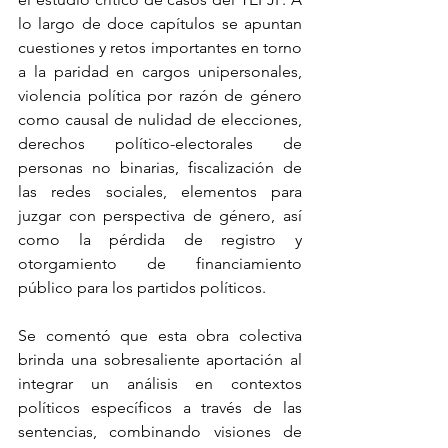
lo largo de doce capítulos se apuntan 
cuestiones y retos importantes en torno 
a la paridad en cargos unipersonales, 
violencia política por razón de género 
como causal de nulidad de elecciones, 
derechos político-electorales de 
personas no binarias, fiscalización de 
las redes sociales, elementos para 
juzgar con perspectiva de género, así 
como la pérdida de registro y 
otorgamiento de financiamiento 
público para los partidos políticos.
Se comentó que esta obra colectiva 
brinda una sobresaliente aportación al 
integrar un análisis en contextos 
políticos específicos a través de las 
sentencias, combinando visiones de 