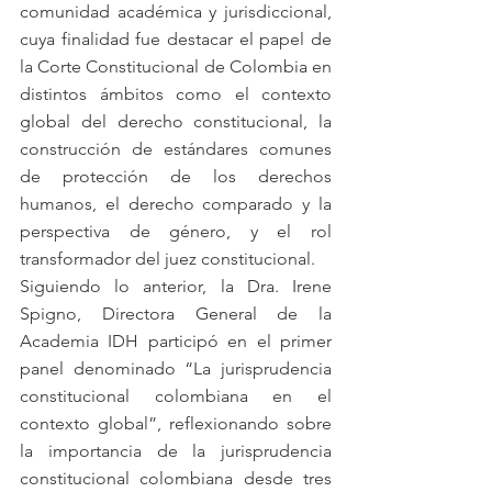
comunidad académica y jurisdiccional, 
cuya finalidad fue destacar el papel de 
la Corte Constitucional de Colombia en 
distintos ámbitos como el contexto 
global del derecho constitucional, la 
construcción de estándares comunes 
de protección de los derechos 
humanos, el derecho comparado y la 
perspectiva de género, y el rol 
transformador del juez constitucional. 
Siguiendo lo anterior, la Dra. Irene 
Spigno, Directora General de la 
Academia IDH participó en el primer 
panel denominado “La jurisprudencia 
constitucional colombiana en el 
contexto global”, reflexionando sobre 
la importancia de la jurisprudencia 
constitucional colombiana desde tres 