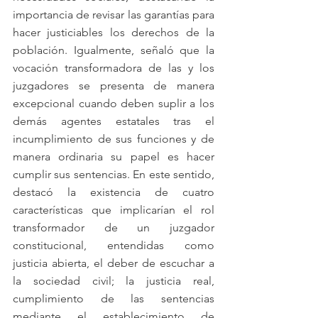
importancia de revisar las garantías para 
hacer justiciables los derechos de la 
población. Igualmente, señaló que la 
vocación transformadora de las y los 
juzgadores se presenta de manera 
excepcional cuando deben suplir a los 
demás agentes estatales tras el 
incumplimiento de sus funciones y de 
manera ordinaria su papel es hacer 
cumplir sus sentencias. En este sentido, 
destacó la existencia de cuatro 
características que implicarían el rol 
transformador de un juzgador 
constitucional, entendidas como 
justicia abierta, el deber de escuchar a 
la sociedad civil; la justicia real, 
cumplimiento de las sentencias 
mediante el establecimiento de 