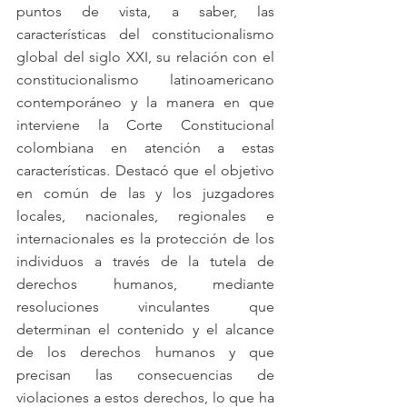
puntos de vista, a saber, las 
características del constitucionalismo 
global del siglo XXI, su relación con el 
constitucionalismo latinoamericano 
contemporáneo y la manera en que 
interviene la Corte Constitucional 
colombiana en atención a estas 
características. Destacó que el objetivo 
en común de las y los juzgadores 
locales, nacionales, regionales e 
internacionales es la protección de los 
individuos a través de la tutela de 
derechos humanos, mediante 
resoluciones vinculantes que 
determinan el contenido y el alcance 
de los derechos humanos y que 
precisan las consecuencias de 
violaciones a estos derechos, lo que ha 