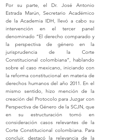
Por su parte, el Dr. José Antonio 
Estrada Marún, Secretario Académico 
de la Academia IDH, llevó a cabo su 
intervención en el tercer panel 
denominado “El derecho comparado y 
la perspectiva de género en la 
jurisprudencia de la Corte 
Constitucional colombiana”, hablando 
sobre el caso mexicano, iniciando con 
la reforma constitucional en materia de 
derechos humanos del año 2011. En el 
mismo sentido, hizo mención de la 
creación del Protocolo para Juzgar con 
Perspectiva de Género de la SCJN, que 
en su estructuración tomó en 
consideración casos relevantes de la 
Corte Constitucional colombiana. Para 
concluir, destacó la relevancia de la 