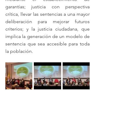
garantías; justicia con perspectiva 
crítica, llevar las sentencias a una mayor 
deliberación para mejorar futuros 
criterios; y la justicia ciudadana, que 
implica la generación de un modelo de 
sentencia que sea accesible para toda 
la población.  