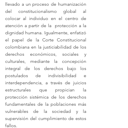
llevado a un proceso de humanización 
del constitucionalismo global al 
colocar al individuo en el centro de 
atención a partir de la  protección a la 
dignidad humana. Igualmente, enfatizó 
el papel de la Corte Constitucional 
colombiana en la justiciabilidad de los 
derechos económicos, sociales y 
culturales, mediante la concepción 
integral de los derechos bajo los 
postulados de indivisibilidad e 
interdependencia, a través de juicios 
estructurales que propician la 
protección sistémica de los derechos 
fundamentales de la poblaciones más 
vulnerables de la sociedad y la 
supervisión del cumplimiento de estos 
fallos. 