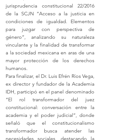
jurisprudencia constitucional 22/2016 
de la SCJN “Acceso a la justicia en 
condiciones de igualdad. Elementos 
para juzgar con perspectiva de 
género”, analizando su naturaleza 
vinculante y la finalidad de transformar 
a la sociedad mexicana en aras de una 
mayor protección de los derechos 
humanos. 
Para finalizar, el Dr. Luis Efrén Ríos Vega, 
ex director y fundador de la Academia 
IDH, participó en el panel denominado 
“El rol transformador del juez 
constitucional: conversación entre la 
academia y el poder judicial”, donde 
señaló que el constitucionalismo 
transformador busca atender las 
necesidades sociales, destacando la 