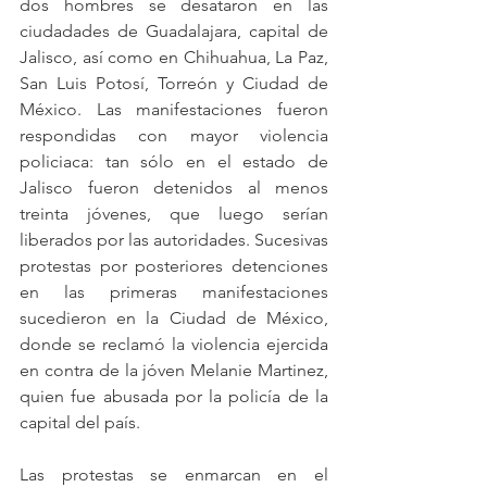
dos hombres se desataron en las 
ciudadades de Guadalajara, capital de 
Jalisco, así como en Chihuahua, La Paz, 
San Luis Potosí, Torreón y Ciudad de 
México. Las manifestaciones fueron 
respondidas con mayor violencia 
policiaca: tan sólo en el estado de 
Jalisco fueron detenidos al menos 
treinta jóvenes, que luego serían 
liberados por las autoridades. Sucesivas 
protestas por posteriores detenciones 
en las primeras manifestaciones 
sucedieron en la Ciudad de México, 
donde se reclamó la violencia ejercida 
en contra de la jóven Melanie Martinez, 
quien fue abusada por la policía de la 
capital del país.
Las protestas se enmarcan en el 