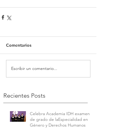
Comentarios
Escribir un comentario...
Recientes Posts
Celebra Academia IDH examen
de grado de laEspecialidad en
Género y Derechos Humanos