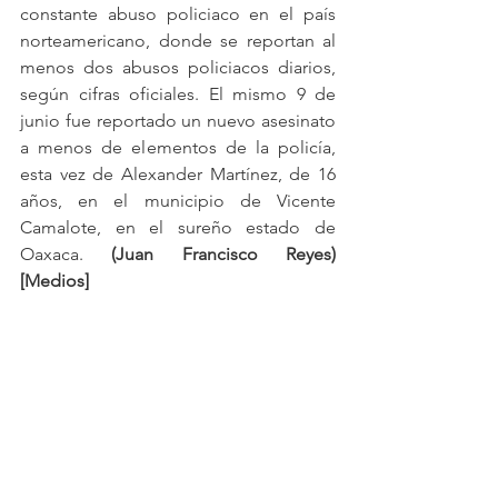
constante abuso policiaco en el país 
norteamericano, donde se reportan al 
menos dos abusos policiacos diarios, 
según cifras oficiales. El mismo 9 de 
junio fue reportado un nuevo asesinato 
a menos de elementos de la policía, 
esta vez de Alexander Martínez, de 16 
años, en el municipio de Vicente 
Camalote, en el sureño estado de 
Oaxaca. 
(Juan Francisco Reyes) 
[Medios]