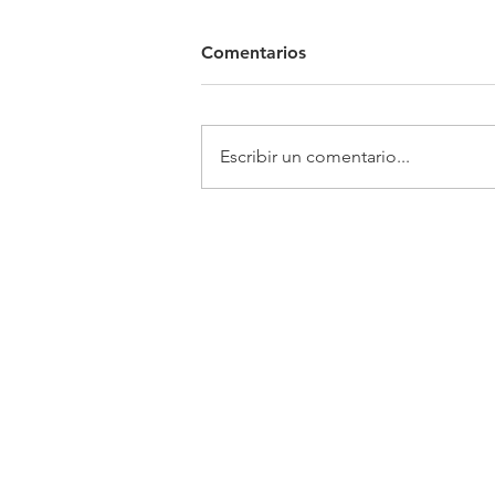
Comentarios
Escribir un comentario...