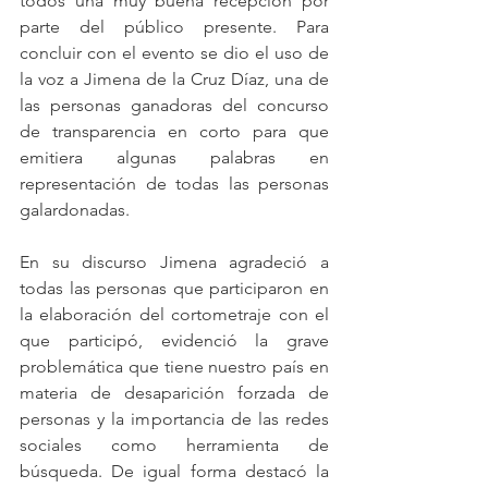
todos una muy buena recepción por 
parte del público presente. Para 
concluir con el evento se dio el uso de 
la voz a Jimena de la Cruz Díaz, una de 
las personas ganadoras del concurso 
de transparencia en corto para que 
emitiera algunas palabras en 
representación de todas las personas 
galardonadas.
En su discurso Jimena agradeció a 
todas las personas que participaron en 
la elaboración del cortometraje con el 
que participó, evidenció la grave 
problemática que tiene nuestro país en 
materia de desaparición forzada de 
personas y la importancia de las redes 
sociales como herramienta de 
búsqueda. De igual forma destacó la 