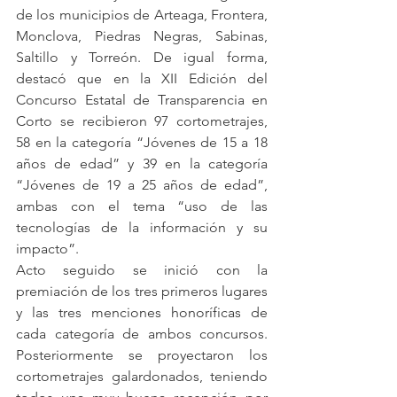
de los municipios de Arteaga, Frontera, 
Monclova, Piedras Negras, Sabinas, 
Saltillo y Torreón. De igual forma, 
destacó que en la XII Edición del 
Concurso Estatal de Transparencia en 
Corto se recibieron 97 cortometrajes, 
58 en la categoría “Jóvenes de 15 a 18 
años de edad” y 39 en la categoría 
“Jóvenes de 19 a 25 años de edad”, 
ambas con el tema “uso de las 
tecnologías de la información y su 
impacto”.
Acto seguido se inició con la 
premiación de los tres primeros lugares 
y las tres menciones honoríficas de 
cada categoría de ambos concursos. 
Posteriormente se proyectaron los 
cortometrajes galardonados, teniendo 