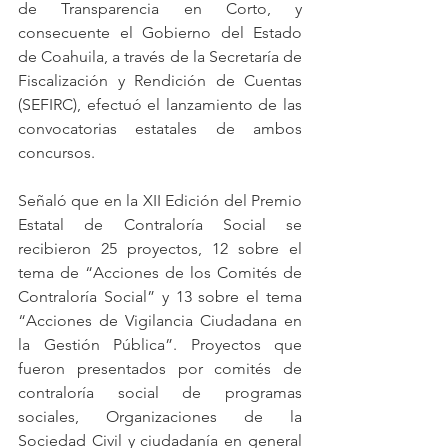
de Transparencia en Corto, y 
consecuente el Gobierno del Estado 
de Coahuila, a través de la Secretaría de 
Fiscalización y Rendición de Cuentas 
(SEFIRC), efectuó el lanzamiento de las 
convocatorias estatales de ambos 
concursos.
Señaló que en la XII Edición del Premio 
Estatal de Contraloría Social se 
recibieron 25 proyectos, 12 sobre el 
tema de “Acciones de los Comités de 
Contraloría Social” y 13 sobre el tema 
“Acciones de Vigilancia Ciudadana en 
la Gestión Pública”. Proyectos que 
fueron presentados por comités de 
contraloría social de programas 
sociales, Organizaciones de la 
Sociedad Civil y ciudadanía en general 