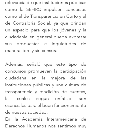
relevancia de que instituciones públicas 
como la SEFIRC impulsen concursos 
como el de Transparencia en Corto y el 
de Contraloría Social, ya que brindan 
un espacio para que los jóvenes y la 
ciudadanía en general pueda expresar 
sus propuestas e inquietudes de 
manera libre y sin censura. 
Además, señaló que este tipo de 
concursos promueven la participación 
ciudadana en la mejora de las 
instituciones públicas y una cultura de 
transparencia y rendición de cuentas, 
las cuales según enfatizó, son 
esenciales para el buen funcionamiento 
de nuestra sociedad.
En la Academia Interamericana de 
Derechos Humanos nos sentimos muy 