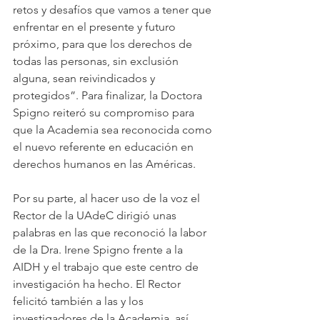
retos y desafíos que vamos a tener que 
enfrentar en el presente y futuro 
próximo, para que los derechos de 
todas las personas, sin exclusión 
alguna, sean reivindicados y 
protegidos”. Para finalizar, la Doctora 
Spigno reiteró su compromiso para 
que la Academia sea reconocida como 
el nuevo referente en educación en 
derechos humanos en las Américas.
Por su parte, al hacer uso de la voz el 
Rector de la UAdeC dirigió unas 
palabras en las que reconoció la labor 
de la Dra. Irene Spigno frente a la 
AIDH y el trabajo que este centro de 
investigación ha hecho. El Rector 
felicitó también a las y los 
investigadores de la Academia, así 