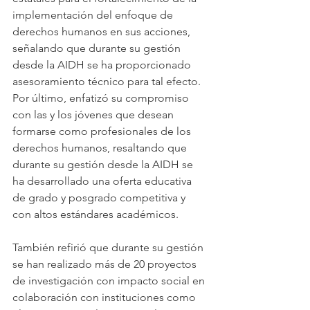
implementación del enfoque de 
derechos humanos en sus acciones, 
señalando que durante su gestión 
desde la AIDH se ha proporcionado 
asesoramiento técnico para tal efecto. 
Por último, enfatizó su compromiso 
con las y los jóvenes que desean 
formarse como profesionales de los 
derechos humanos, resaltando que 
durante su gestión desde la AIDH se 
ha desarrollado una oferta educativa 
de grado y posgrado competitiva y 
con altos estándares académicos.
También refirió que durante su gestión 
se han realizado más de 20 proyectos 
de investigación con impacto social en 
colaboración con instituciones como 