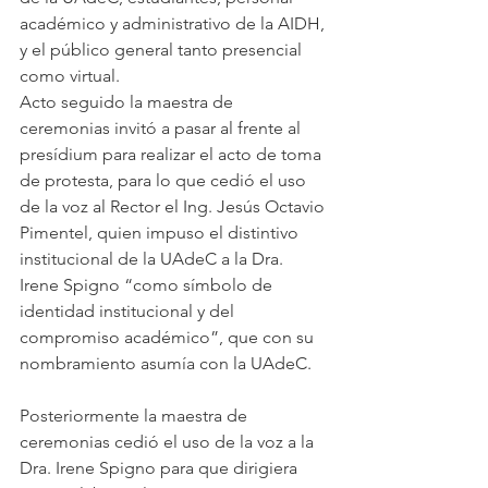
académico y administrativo de la AIDH, 
y el público general tanto presencial 
como virtual.
Acto seguido la maestra de 
ceremonias invitó a pasar al frente al 
presídium para realizar el acto de toma 
de protesta, para lo que cedió el uso 
de la voz al Rector el Ing. Jesús Octavio 
Pimentel, quien impuso el distintivo 
institucional de la UAdeC a la Dra. 
Irene Spigno “como símbolo de 
identidad institucional y del 
compromiso académico”, que con su 
nombramiento asumía con la UAdeC.
Posteriormente la maestra de 
ceremonias cedió el uso de la voz a la 
Dra. Irene Spigno para que dirigiera 