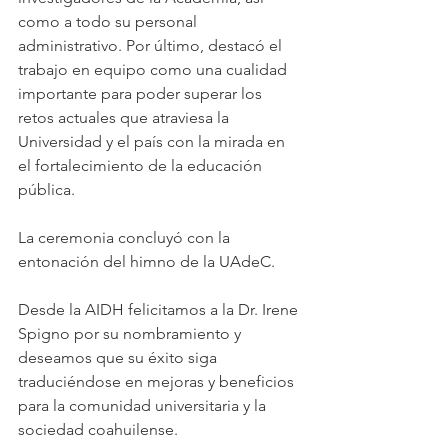
como a todo su personal 
administrativo. Por último, destacó el 
trabajo en equipo como una cualidad 
importante para poder superar los 
retos actuales que atraviesa la 
Universidad y el país con la mirada en 
el fortalecimiento de la educación 
pública.
La ceremonia concluyó con la 
entonación del himno de la UAdeC.
Desde la AIDH felicitamos a la Dr. Irene 
Spigno por su nombramiento y 
deseamos que su éxito siga 
traduciéndose en mejoras y beneficios 
para la comunidad universitaria y la 
sociedad coahuilense.