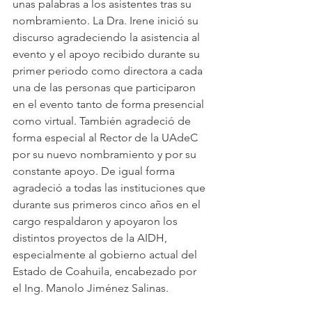
unas palabras a los asistentes tras su 
nombramiento. La Dra. Irene inició su 
discurso agradeciendo la asistencia al 
evento y el apoyo recibido durante su 
primer periodo como directora a cada 
una de las personas que participaron 
en el evento tanto de forma presencial 
como virtual. También agradeció de 
forma especial al Rector de la UAdeC 
por su nuevo nombramiento y por su 
constante apoyo. De igual forma 
agradeció a todas las instituciones que 
durante sus primeros cinco años en el 
cargo respaldaron y apoyaron los 
distintos proyectos de la AIDH, 
especialmente al gobierno actual del 
Estado de Coahuila, encabezado por 
el Ing. Manolo Jiménez Salinas.