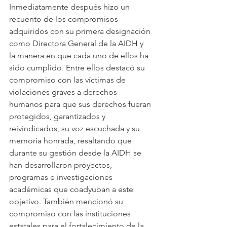
Inmediatamente después hizo un 
recuento de los compromisos 
adquiridos con su primera designación 
como Directora General de la AIDH y 
la manera en que cada uno de ellos ha 
sido cumplido. Entre ellos destacó su 
compromiso con las víctimas de 
violaciones graves a derechos 
humanos para que sus derechos fueran 
protegidos, garantizados y 
reivindicados, su voz escuchada y su 
memoria honrada, resaltando que 
durante su gestión desde la AIDH se 
han desarrollaron proyectos, 
programas e investigaciones 
académicas que coadyuban a este 
objetivo. También mencionó su 
compromiso con las instituciones 
estatales para el fortalecimiento de la 