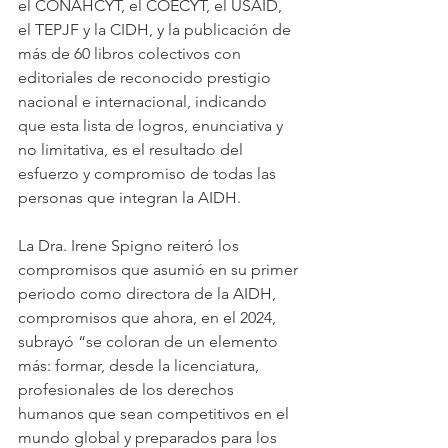
el CONAHCYT, el COECYT, el USAID, 
el TEPJF y la CIDH, y la publicación de 
más de 60 libros colectivos con 
editoriales de reconocido prestigio 
nacional e internacional, indicando 
que esta lista de logros, enunciativa y 
no limitativa, es el resultado del 
esfuerzo y compromiso de todas las 
personas que integran la AIDH.
La Dra. Irene Spigno reiteró los 
compromisos que asumió en su primer 
periodo como directora de la AIDH, 
compromisos que ahora, en el 2024, 
subrayó “se coloran de un elemento 
más: formar, desde la licenciatura, 
profesionales de los derechos 
humanos que sean competitivos en el 
mundo global y preparados para los 