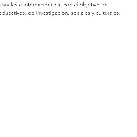
onales e internacionales, con el objetivo de 
ducativos, de investigación, sociales y culturales.