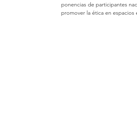
ponencias de participantes naci
promover la ética en espacios e