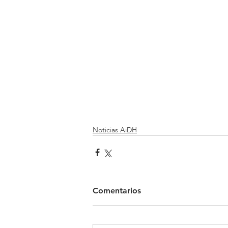
Noticias AiDH
Comentarios