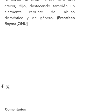
crecer, dijo, destacando también un 
alarmante repunte del abuso 
doméstico y de género. 
(Francisco 
Reyes) [ONU]
Comentarios