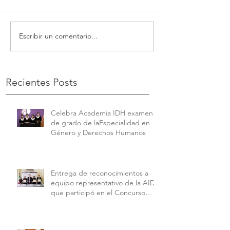
Escribir un comentario...
Recientes Posts
Celebra Academia IDH examen
de grado de laEspecialidad en
Género y Derechos Humanos
Entrega de reconocimientos a
equipo representativo de la AIDH
que participó en el Concurso
Interamericano de Derechos
Humanos de la American
University.