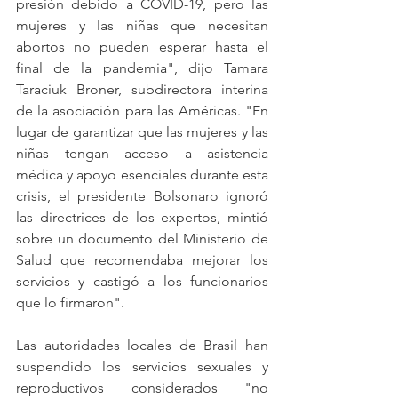
presión debido a COVID-19, pero las 
mujeres y las niñas que necesitan 
abortos no pueden esperar hasta el 
final de la pandemia", dijo Tamara 
Taraciuk Broner, subdirectora interina 
de la asociación para las Américas. "En 
lugar de garantizar que las mujeres y las 
niñas tengan acceso a asistencia 
médica y apoyo esenciales durante esta 
crisis, el presidente Bolsonaro ignoró 
las directrices de los expertos, mintió 
sobre un documento del Ministerio de 
Salud que recomendaba mejorar los 
servicios y castigó a los funcionarios 
que lo firmaron".
Las autoridades locales de Brasil han 
suspendido los servicios sexuales y 
reproductivos considerados "no 