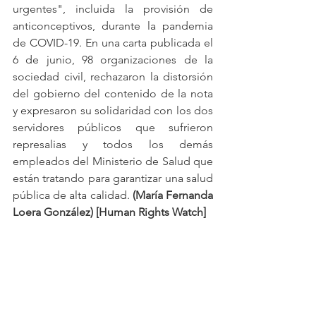
urgentes", incluida la provisión de 
anticonceptivos, durante la pandemia 
de COVID-19. En una carta publicada el 
6 de junio, 98 organizaciones de la 
sociedad civil, rechazaron la distorsión 
del gobierno del contenido de la nota 
y expresaron su solidaridad con los dos 
servidores públicos que sufrieron 
represalias y todos los demás 
empleados del Ministerio de Salud que 
están tratando para garantizar una salud 
pública de alta calidad.
 (María Fernanda 
Loera González) [Human Rights Watch]