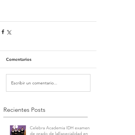
Comentarios
Escribir un comentario...
Recientes Posts
Celebra Academia IDH examen
de grado de laEspecialidad en