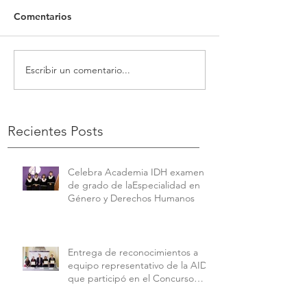
Comentarios
Escribir un comentario...
Recientes Posts
Celebra Academia IDH examen
de grado de laEspecialidad en
Género y Derechos Humanos
Entrega de reconocimientos a
equipo representativo de la AIDH
que participó en el Concurso
Interamericano de Derechos
Humanos de la American