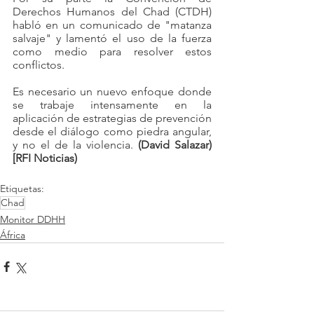
Derechos Humanos del Chad (CTDH) 
habló en un comunicado de "matanza 
salvaje" y lamentó el uso de la fuerza 
como medio para resolver estos 
conflictos.
Es necesario un nuevo enfoque donde 
se trabaje intensamente en la 
aplicación de estrategias de prevención 
desde el diálogo como piedra angular, 
y no el de la violencia. 
(David Salazar) 
[RFI Noticias) 
Etiquetas:
Chad
Monitor DDHH
África