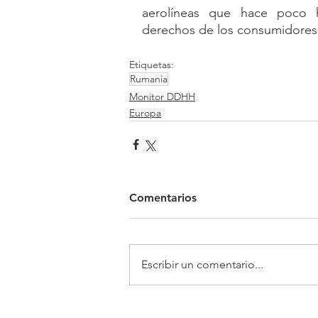
aerolíneas que hace poco h
derechos de los consumidores
Etiquetas:
Rumania
Monitor DDHH
Europa
Comentarios
Escribir un comentario...