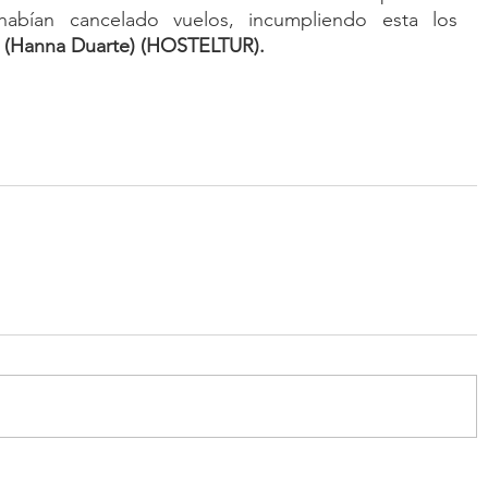
abían cancelado vuelos, incumpliendo esta los 
 (Hanna Duarte) (HOSTELTUR).