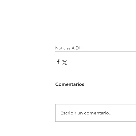
Noticias AiDH
Comentarios
Escribir un comentario...