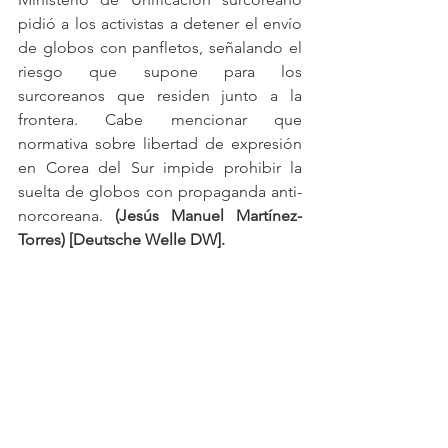
pidió a los activistas a detener el envío 
de globos con panfletos, señalando el 
riesgo que supone para los 
surcoreanos que residen junto a la 
frontera. Cabe mencionar que 
normativa sobre libertad de expresión 
en Corea del Sur impide prohibir la 
suelta de globos con propaganda anti-
norcoreana. 
(Jesús Manuel Martínez-
Torres) [Deutsche Welle DW].