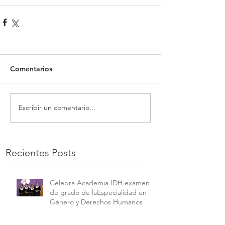
Comentarios
Escribir un comentario...
Recientes Posts
Celebra Academia IDH examen
de grado de laEspecialidad en
Género y Derechos Humanos