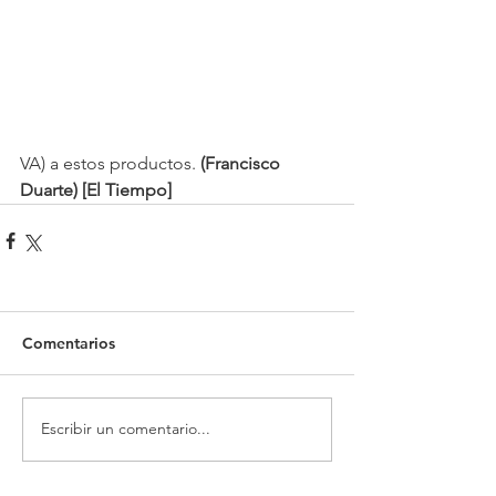
VA) a estos productos. 
(Francisco 
Duarte) [El Tiempo]
Comentarios
Escribir un comentario...