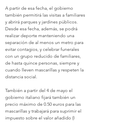
A partir de esa fecha, el gobierno 
también permitirá las visitas a familiares 
y abrirá parques y jardines públicos.  
Desde esa fecha, además, se podrá 
realizar deporte manteniendo una 
separación de al menos un metro para 
evitar contagios, y celebrar funerales 
con un grupo reducido de familiares, 
de hasta quince personas, siempre y 
cuando lleven mascarillas y respeten la 
distancia social.
También a partir del 4 de mayo el 
gobierno italiano fijará también un 
precio máximo de 0.50 euros para las 
mascarillas y trabajará para suprimir el 
impuesto sobre el valor añadido (I