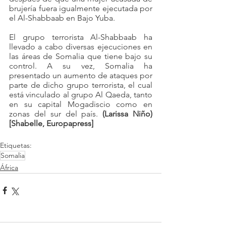
brujería fuera igualmente ejecutada por 
el Al-Shabbaab en Bajo Yuba.
El grupo terrorista Al-Shabbaab ha 
llevado a cabo diversas ejecuciones en 
las áreas de Somalia que tiene bajo su 
control. A su vez, Somalia ha 
presentado un aumento de ataques por 
parte de dicho grupo terrorista, el cual 
está vinculado al grupo Al Qaeda, tanto 
en su capital Mogadiscio como en 
zonas del sur del país.
 (Larissa Niño) 
[Shabelle, Europapress]
Etiquetas:
Somalia
África