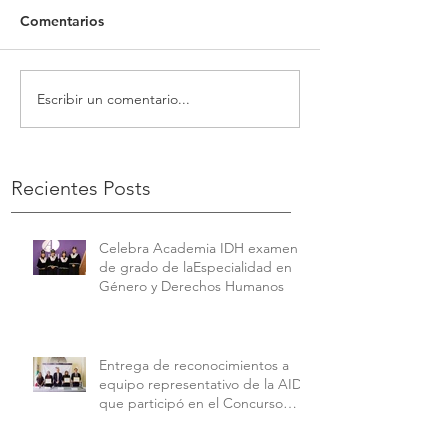
Comentarios
Escribir un comentario...
Recientes Posts
Celebra Academia IDH examen
de grado de laEspecialidad en
Género y Derechos Humanos
Entrega de reconocimientos a
equipo representativo de la AIDH
que participó en el Concurso
Interamericano de Derechos
Humanos de la American