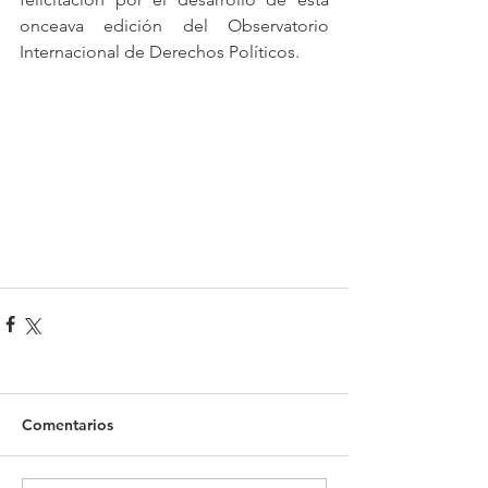
onceava edición del Observatorio 
Internacional de Derechos Políticos. 
Comentarios