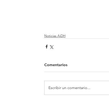
Noticias AiDH
Comentarios
Escribir un comentario...