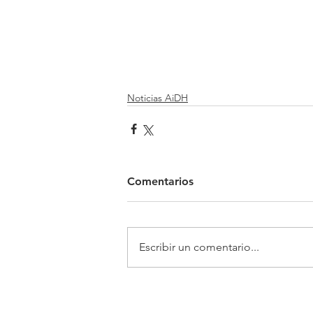
Noticias AiDH
Comentarios
Escribir un comentario...