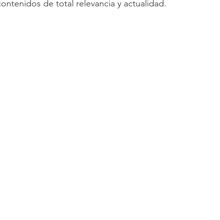
contenidos de total relevancia y actualidad.