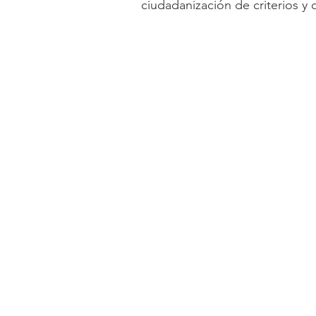
ciudadanización de criterios y 