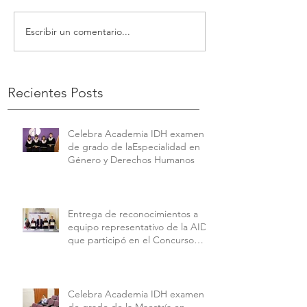
Escribir un comentario...
Recientes Posts
Celebra Academia IDH examen
de grado de laEspecialidad en
Género y Derechos Humanos
Entrega de reconocimientos a
equipo representativo de la AIDH
que participó en el Concurso
Interamericano de Derechos
Humanos de la American
University.
Celebra Academia IDH examen