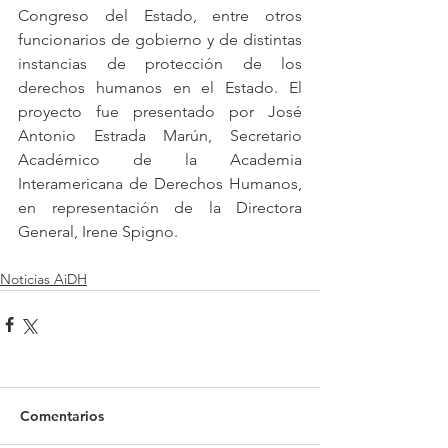
Congreso del Estado, entre otros 
funcionarios de gobierno y de distintas 
instancias de protección de los 
derechos humanos en el Estado. El 
proyecto fue presentado por José 
Antonio Estrada Marún, Secretario 
Académico de la Academia 
Interamericana de Derechos Humanos, 
en representación de la Directora 
General, Irene Spigno. 
Noticias AiDH
Comentarios