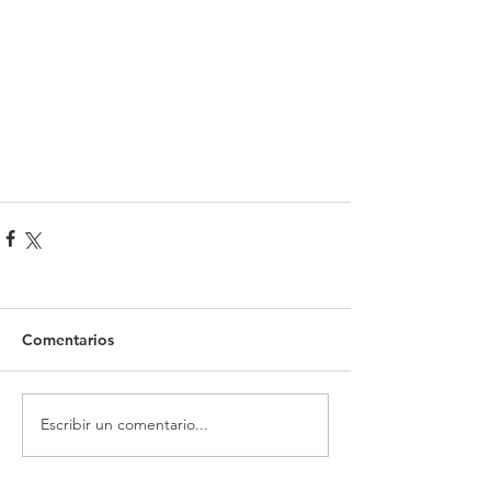
Comentarios
Escribir un comentario...