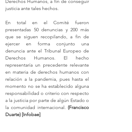
Derechos Humanos, a fin de conseguir 
justicia ante tales hechos.
En total en el Comité fueron 
presentadas 50 denuncias y 200 más 
que se siguen recopilando, a fin de 
ejercer en forma conjunto una 
denuncia ante el Tribunal Europeo de 
Derechos Humanos. El hecho 
representaría un precedente relevante 
en materia de derechos humanos con 
relación a la pandemia, pues hasta el 
momento no se ha establecido alguna 
responsabilidad o criterio con respecto 
a la justicia por parte de algún Estado o 
la comunidad internacional.
 (Francisco 
Duarte) [Infobae]