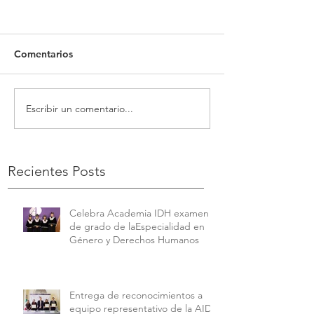
Comentarios
Escribir un comentario...
Recientes Posts
Celebra Academia IDH examen
de grado de laEspecialidad en
Género y Derechos Humanos
Entrega de reconocimientos a
equipo representativo de la AIDH