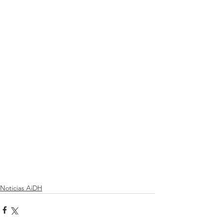
Noticias AiDH