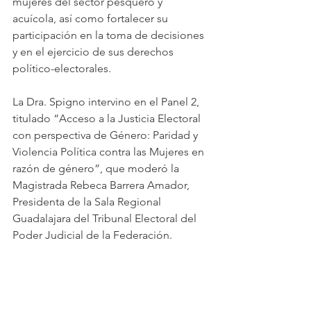
mujeres del sector pesquero y 
acuícola, así como fortalecer su 
participación en la toma de decisiones 
y en el ejercicio de sus derechos 
político-electorales.
La Dra. Spigno intervino en el Panel 2, 
titulado “Acceso a la Justicia Electoral 
con perspectiva de Género: Paridad y 
Violencia Política contra las Mujeres en 
razón de género”, que moderó la 
Magistrada Rebeca Barrera Amador, 
Presidenta de la Sala Regional 
Guadalajara del Tribunal Electoral del 
Poder Judicial de la Federación.