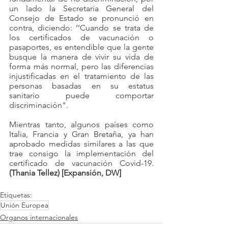
un lado la Secretaria General del 
Consejo de Estado se pronunció en 
contra, diciendo: ‘’Cuando se trata de 
los certificados de vacunación o 
pasaportes, es entendible que la gente 
busque la manera de vivir su vida de 
forma más normal, pero las diferencias 
injustificadas en el tratamiento de las 
personas basadas en su estatus 
sanitario puede comportar 
discriminación". 
Mientras tanto, algunos países como 
Italia, Francia y Gran Bretaña, ya han 
aprobado medidas similares a las que 
trae consigo la implementación del 
certificado de vacunación Covid-19. 
(Thania Tellez) [Expansión, DW]
Etiquetas:
Unión Europea
Organos internacionales