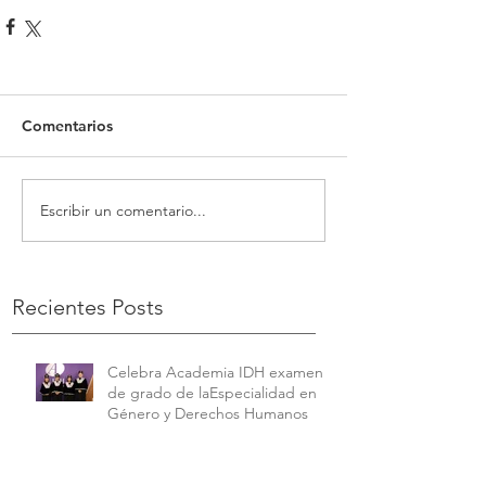
Comentarios
Escribir un comentario...
Recientes Posts
Celebra Academia IDH examen
de grado de laEspecialidad en
Género y Derechos Humanos