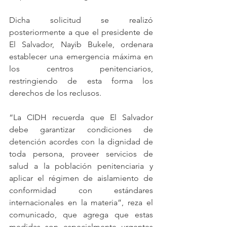
Dicha solicitud se realizó 
posteriormente a que el presidente de 
El Salvador, Nayib Bukele, ordenara 
establecer una emergencia máxima en 
los centros penitenciarios, 
restringiendo de esta forma los 
derechos de los reclusos.
“La CIDH recuerda que El Salvador 
debe garantizar condiciones de 
detención acordes con la dignidad de 
toda persona, proveer servicios de 
salud a la población penitenciaria y 
aplicar el régimen de aislamiento de 
conformidad con estándares 
internacionales en la materia”, reza el 
comunicado, que agrega que estas 
medidas son especialmente urgentes 