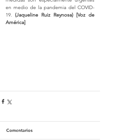
en medio de la pandemia del COVID-
19. 
(Jaqueline Ruiz Reynosa) [Voz de 
América]
Comentarios