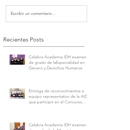
Escribir un comentario...
Recientes Posts
Celebra Academia IDH examen
de grado de laEspecialidad en
Género y Derechos Humanos
Entrega de reconocimientos a
equipo representativo de la AIDH
que participó en el Concurso
Interamericano de Derechos
Humanos de la American
University.
Celebra Academia IDH examen