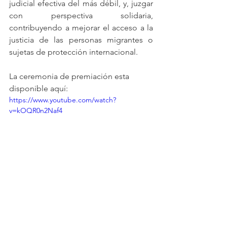
judicial efectiva del más débil, y, juzgar 
con perspectiva solidaria, 
contribuyendo a mejorar el acceso a la 
justicia de las personas migrantes o 
sujetas de protección internacional.
La ceremonia de premiación esta 
disponible aquí:
https://www.youtube.com/watch?
v=kOQR0n2Naf4