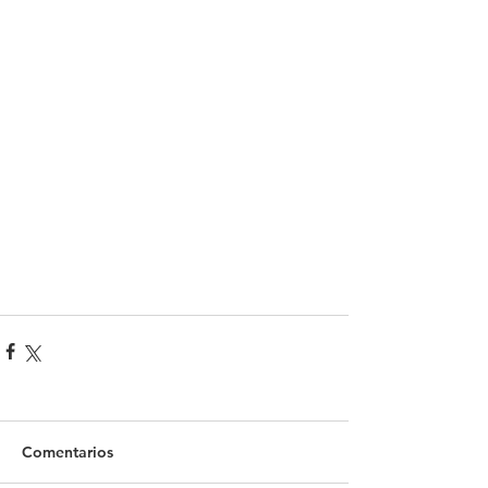
Comentarios