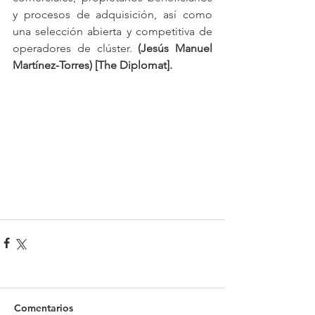
y procesos de adquisición, así como 
una selección abierta y competitiva de 
operadores de clúster. 
(Jesús Manuel 
Martínez-Torres) [The Diplomat].
Comentarios