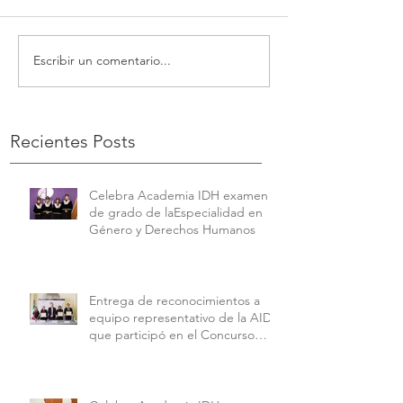
Escribir un comentario...
Recientes Posts
Celebra Academia IDH examen
de grado de laEspecialidad en
Género y Derechos Humanos
Entrega de reconocimientos a
equipo representativo de la AIDH
que participó en el Concurso
Interamericano de Derechos
Humanos de la American
University.