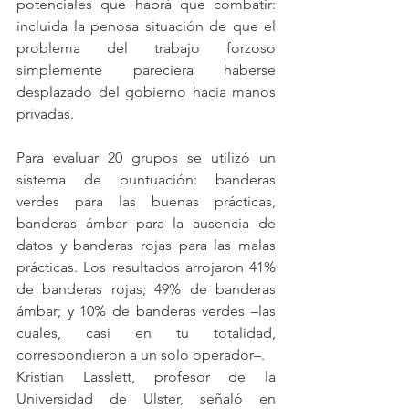
potenciales que habrá que combatir: 
incluida la penosa situación de que el 
problema del trabajo forzoso 
simplemente pareciera haberse 
desplazado del gobierno hacia manos 
privadas.
Para evaluar 20 grupos se utilizó un 
sistema de puntuación: banderas 
verdes para las buenas prácticas, 
banderas ámbar para la ausencia de 
datos y banderas rojas para las malas 
prácticas. Los resultados arrojaron 41% 
de banderas rojas; 49% de banderas 
ámbar; y 10% de banderas verdes –las 
cuales, casi en tu totalidad, 
correspondieron a un solo operador–. 
Kristian Lasslett, profesor de la 
Universidad de Ulster, señaló en 