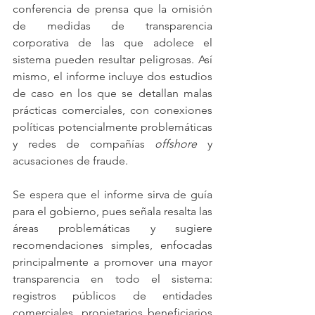
conferencia de prensa que la omisión 
de medidas de transparencia 
corporativa de las que adolece el 
sistema pueden resultar peligrosas. Así 
mismo, el informe incluye dos estudios 
de caso en los que se detallan malas 
prácticas comerciales, con conexiones 
políticas potencialmente problemáticas 
y redes de compañías 
offshore
 y 
acusaciones de fraude.
Se espera que el informe sirva de guía 
para el gobierno, pues señala resalta las 
áreas problemáticas y sugiere 
recomendaciones simples, enfocadas 
principalmente a promover una mayor 
transparencia en todo el sistema: 
registros públicos de entidades 
comerciales, propietarios beneficiarios 