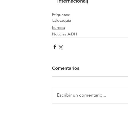
Internacional]
Etiquetas:
Eslovaquia
Europa
Noticias AiDH
Comentarios
Escribir un comentario...