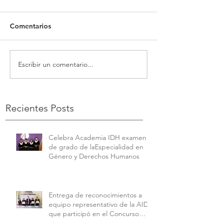
Comentarios
Escribir un comentario...
Recientes Posts
Celebra Academia IDH examen
de grado de laEspecialidad en
Género y Derechos Humanos
Entrega de reconocimientos a
equipo representativo de la AIDH
que participó en el Concurso