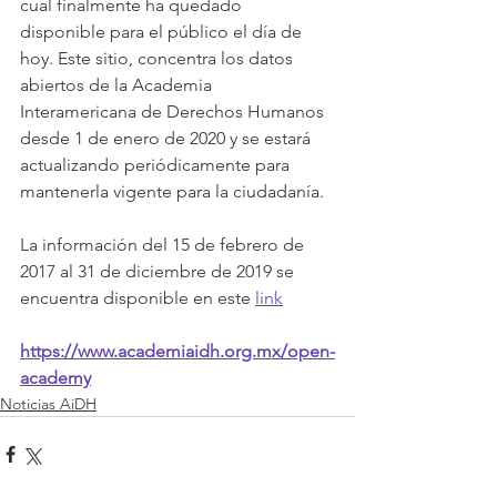
cual finalmente ha quedado 
disponible para el público el día de 
hoy. Este sitio, concentra los datos 
abiertos de la Academia 
Interamericana de Derechos Humanos 
desde 1 de enero de 2020 y se estará 
actualizando periódicamente para 
mantenerla vigente para la ciudadanía.
La información del 15 de febrero de 
2017 al 31 de diciembre de 2019 se 
encuentra disponible en este 
link
https://www.academiaidh.org.mx/open-
academy
Noticias AiDH