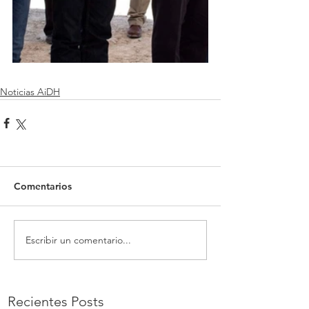
Noticias AiDH
Comentarios
Escribir un comentario...
Recientes Posts