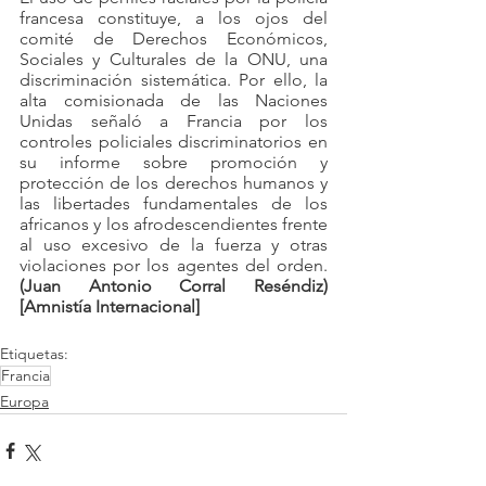
francesa constituye, a los ojos del 
comité de Derechos Económicos, 
Sociales y Culturales de la ONU, una 
discriminación sistemática. Por ello, la 
alta comisionada de las Naciones 
Unidas señaló a Francia por los 
controles policiales discriminatorios en 
su informe sobre promoción y 
protección de los derechos humanos y 
las libertades fundamentales de los 
africanos y los afrodescendientes frente 
al uso excesivo de la fuerza y otras 
violaciones por los agentes del orden. 
(Juan Antonio Corral Reséndiz) 
[Amnistía Internacional]
Etiquetas:
Francia
Europa