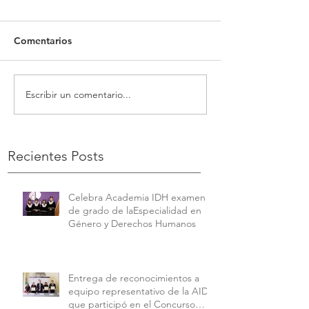
Comentarios
Escribir un comentario...
Recientes Posts
Celebra Academia IDH examen
de grado de laEspecialidad en
Género y Derechos Humanos
Entrega de reconocimientos a
equipo representativo de la AIDH
que participó en el Concurso