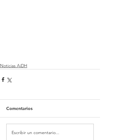
Noticias AiDH
Comentarios
Escribir un comentario...