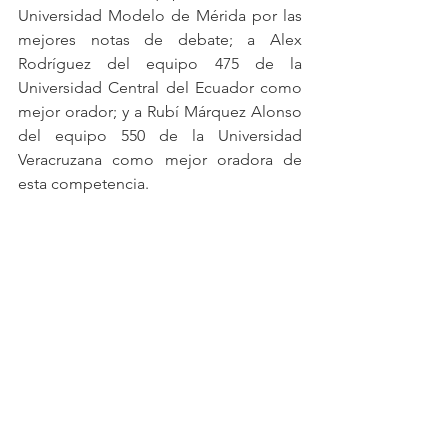
Universidad Modelo de Mérida por las 
mejores notas de debate; a Alex 
Rodríguez del equipo 475 de la 
Universidad Central del Ecuador como 
mejor orador; y a Rubí Márquez Alonso 
del equipo 550 de la Universidad 
Veracruzana como mejor oradora de 
esta competencia.