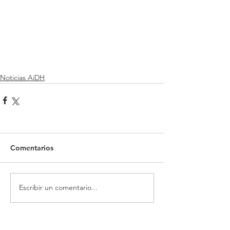
Noticias AiDH
Comentarios
Escribir un comentario...