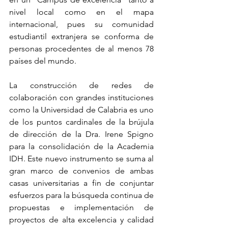
nivel local como en el mapa 
internacional, pues su comunidad 
estudiantil extranjera se conforma de 
personas procedentes de al menos 78 
países del mundo.
La construcción de redes de 
colaboración con grandes instituciones 
como la Universidad de Calabria es uno 
de los puntos cardinales de la brújula 
de dirección de la Dra. Irene Spigno 
para la consolidación de la Academia 
IDH. Este nuevo instrumento se suma al 
gran marco de convenios de ambas 
casas universitarias a fin de conjuntar 
esfuerzos para la búsqueda continua de 
propuestas e implementación de 
proyectos de alta excelencia y calidad 