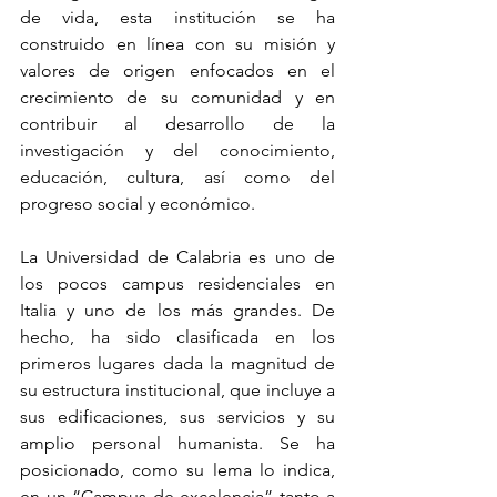
de vida, esta institución se ha 
construido en línea con su misión y 
valores de origen enfocados en el 
crecimiento de su comunidad y en 
contribuir al desarrollo de la 
investigación y del conocimiento, 
educación, cultura, así como del 
progreso social y económico.
La Universidad de Calabria es uno de 
los pocos campus residenciales en 
Italia y uno de los más grandes. De 
hecho, ha sido clasificada en los 
primeros lugares dada la magnitud de 
su estructura institucional, que incluye a 
sus edificaciones, sus servicios y su 
amplio personal humanista. Se ha 
posicionado, como su lema lo indica, 
en un “Campus de excelencia” tanto a 