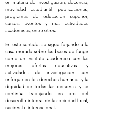
en materia de investigación, docencia, 
movilidad estudiantil, publicaciones, 
programas de educación superior, 
cursos, eventos y más actividades 
académicas, entre otros.
En este sentido, se sigue forjando a la 
casa morada sobre las bases de fungir 
como un instituto académico con las 
mejores ofertas educativas y 
actividades de investigación con 
enfoque en los derechos humanos y la 
dignidad de todas las personas, y se 
continúa trabajando en pro del 
desarrollo integral de la sociedad local, 
nacional e internacional.