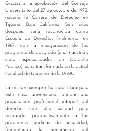
Gracias a la aprobación del Consejo 
Universitario del 27 de octubre de 1973, 
nacería la Carrera de Derecho en 
Tijuana, Baja California. Seis años 
después, sería reconocida como 
Escuela de Derecho; finalmente, en 
1987, con la inauguración de los 
programas de posgrado (una maestría y 
siete especialidades en Derecho 
Público), sería transformada en la actual 
Facultad de Derecho de la UABC. 
La misión siempre ha sido clara para 
esta casa universitaria: brindar una 
preparación profesional integral del 
derecho con alta calidad para 
responder propositivamente a los 
problemas jurídicos de actualidad, 
fomentando la generación del 