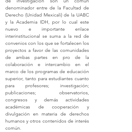
de investigación son un común 
denominador entre de la Facultad de 
Derecho (Unidad Mexicali) de la UABC 
y la Academia IDH, por lo cual este 
nuevo e importante enlace 
interinstitucional se suma a la red de 
convenios con los que se fortalecen los 
proyectos a favor de las comunidades 
de ambas partes en pro de la 
colaboración e intercambio en el 
marco de los programas de educación 
superior, tanto para estudiantes cuanto 
para profesores; investigación; 
publicaciones; observatorios, 
congresos y demás actividades 
académicas de cooperación y 
divulgación en materia de derechos 
humanos y otros contenidos de interés 
común. 