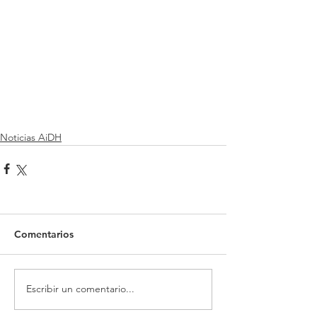
Noticias AiDH
Comentarios
Escribir un comentario...