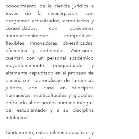
conocimiento de la ciencia jurídica a 
través de la investigación, con 
programas actualizados, acreditados y 
consolidados, con posiciones 
internacionalmente competitivas, 
flexibles, innovadoras, diversificadas, 
eficientes y pertinentes. Asimismo, 
cuentan con un personal académico 
mayoritariamente posgraduado y 
altamente capacitado en el proceso de 
enseñanza – aprendizaje de la ciencia 
jurídica, con base en principios 
humanistas, multiculturales y globales, 
enfocado al desarrollo humano integral 
del estudiantado y a su disciplina 
intelectual.
Ciertamente, estos pilares educativos y 