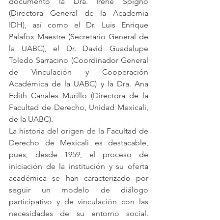
documento la Dra. Irene Spigno 
(Directora General de la Academia 
IDH), así como el Dr. Luis Enrique 
Palafox Maestre (Secretario General de 
la UABC), el Dr. David Guadalupe 
Toledo Sarracino (Coordinador General 
de Vinculación y Cooperación 
Académica de la UABC) y la Dra. Ana 
Edith Canales Murillo (Directora de la 
Facultad de Derecho, Unidad Mexicali, 
de la UABC). 
La historia del origen de la Facultad de 
Derecho de Mexicali es destacable, 
pues, desde 1959, el proceso de 
iniciación de la institución y su oferta 
académica se han caracterizado por 
seguir un modelo de diálogo 
participativo y de vinculación con las 
necesidades de su entorno social. 