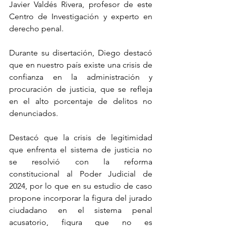
Javier Valdés Rivera, profesor de este 
Centro de Investigación y experto en 
derecho penal.
Durante su disertación, Diego destacó 
que en nuestro país existe una crisis de 
confianza en la administración y 
procuración de justicia, que se refleja 
en el alto porcentaje de delitos no 
denunciados.
Destacó que la crisis de legitimidad 
que enfrenta el sistema de justicia no 
se resolvió con la reforma 
constitucional al Poder Judicial de 
2024, por lo que en su estudio de caso 
propone incorporar la figura del jurado 
ciudadano en el sistema penal 
acusatorio, figura que no es 