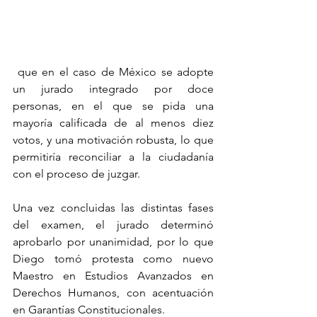
 que en el caso de México se adopte 
un jurado integrado por doce 
personas, en el que se pida una 
mayoría calificada de al menos diez 
votos, y una motivación robusta, lo que 
permitiría reconciliar a la ciudadanía 
con el proceso de juzgar.
Una vez concluidas las distintas fases 
del examen, el jurado determinó 
aprobarlo por unanimidad, por lo que 
Diego tomó protesta como nuevo 
Maestro en Estudios Avanzados en 
Derechos Humanos, con acentuación 
en Garantías Constitucionales.