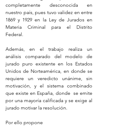
completamente desconocida en 
nuestro país, pues tuvo validez en entre 
1869 y 1929 en la Ley de Jurados en 
Materia Criminal para el Distrito 
Federal.
Además, en el trabajo realiza un 
análisis comparado del modelo de 
jurado puro existente en los Estados 
Unidos de Norteamérica, en donde se 
requiere un veredicto unánime, sin 
motivación, y el sistema combinado 
que existe en España, donde  se emite 
por una mayoría calificada y se exige al 
jurado motivar la resolución.
Por ello propone