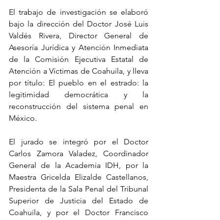
El trabajo de investigación se elaboró 
bajo la dirección del Doctor José Luis 
Valdés Rivera, Director General de 
Asesoría Jurídica y Atención Inmediata 
de la Comisión Ejecutiva Estatal de 
Atención a Víctimas de Coahuila, y lleva 
por título: El pueblo en el estrado: la 
legitimidad democrática y la 
reconstrucción del sistema penal en 
México.
El jurado se integró por el Doctor 
Carlos Zamora Valadez, Coordinador 
General de la Academia IDH, por la 
Maestra Gricelda Elizalde Castellanos, 
Presidenta de la Sala Penal del Tribunal 
Superior de Justicia del Estado de 
Coahuila, y por el Doctor Francisco 