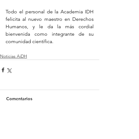
Todo el personal de la Academia IDH 
felicita al nuevo maestro en Derechos 
Humanos, y le da la más cordial 
bienvenida como integrante de su 
comunidad científica.
Noticias AiDH
Comentarios
Escribir un comentario...