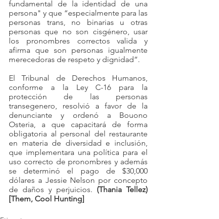
fundamental de la identidad de una 
persona" y que “especialmente para las 
personas trans, no binarias u otras 
personas que no son cisgénero, usar 
los pronombres correctos valida y 
afirma que son personas igualmente 
merecedoras de respeto y dignidad”.
El Tribunal de Derechos Humanos, 
conforme a la Ley C-16 para la 
protección de las personas 
transegenero, resolvió a favor de la 
denunciante y ordenó a Bouono 
Osteria, a que capacitará de forma 
obligatoria al personal del restaurante 
en materia de diversidad e inclusión, 
que implementara una política para el 
uso correcto de pronombres y además 
se determinó el pago de $30,000 
dólares a Jessie Nelson por concepto 
de daños y perjuicios. 
(Thania Tellez) 
[Them, Cool Hunting]