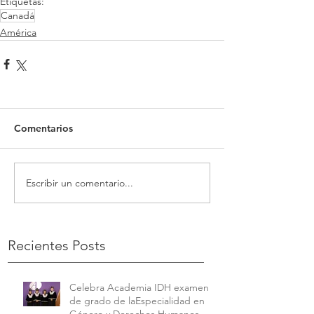
Etiquetas:
Canadá
América
Comentarios
Escribir un comentario...
Recientes Posts
Celebra Academia IDH examen
de grado de laEspecialidad en