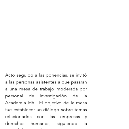
Acto seguido a las ponencias, se invitó 
a las personas asistentes a que pasaran 
a una mesa de trabajo moderada por 
personal de investigación de la 
Academia Idh.  El objetivo de la mesa 
fue establecer un diálogo sobre temas 
relacionados con las empresas y 
derechos humanos, siguiendo la 