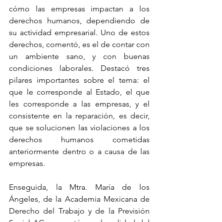
cómo las empresas impactan a los 
derechos humanos, dependiendo de 
su actividad empresarial. Uno de estos 
derechos, comentó, es el de contar con 
un ambiente sano, y con buenas 
condiciones laborales. Destacó tres 
pilares importantes sobre el tema: el 
que le corresponde al Estado, el que 
les corresponde a las empresas, y el 
consistente en la reparación, es decir, 
que se solucionen las violaciones a los 
derechos humanos cometidas 
anteriormente dentro o a causa de las 
empresas.
Enseguida, la Mtra. María de los 
Ángeles, de la Academia Mexicana de 
Derecho del Trabajo y de la Previsión 