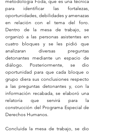
metodología Foda, que es una técnica 
para identificar las fortalezas, 
oportunidades, debilidades y amenazas 
en relación con el tema del foro. 
Dentro de la mesa de trabajo, se 
organizó a las personas asistentes en 
cuatro bloques y se les pidió que 
analizaran diversas preguntas 
detonantes mediante un espacio de 
diálogo. Posteriormente, se dio 
oportunidad para que cada bloque o 
grupo diera sus conclusiones respecto 
a las preguntas detonantes y, con la 
información recabada, se elaboró una 
relatoría que servirá para la 
construcción del Programa Especial de 
Derechos Humanos.
Concluida la mesa de trabajo, se dio 