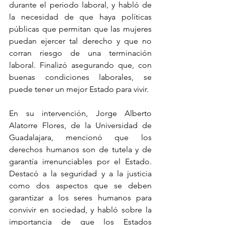
durante el periodo laboral, y habló de 
la necesidad de que haya políticas 
públicas que permitan que las mujeres 
puedan ejercer tal derecho y que no 
corran riesgo de una terminación 
laboral. Finalizó asegurando que, con 
buenas condiciones laborales, se 
puede tener un mejor Estado para vivir.
En su intervención, Jorge Alberto 
Alatorre Flores, de la Universidad de 
Guadalajara, mencionó que los 
derechos humanos son de tutela y de 
garantía irrenunciables por el Estado. 
Destacó a la seguridad y a la justicia 
como dos aspectos que se deben 
garantizar a los seres humanos para 
convivir en sociedad, y habló sobre la 
importancia de que los Estados 