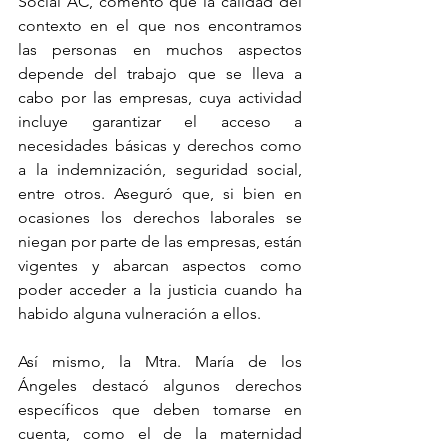
Social AC, comentó que la calidad del 
contexto en el que nos encontramos 
las personas en muchos aspectos 
depende del trabajo que se lleva a 
cabo por las empresas, cuya actividad 
incluye garantizar el acceso a 
necesidades básicas y derechos como 
a la indemnización, seguridad social, 
entre otros. Aseguró que, si bien en 
ocasiones los derechos laborales se 
niegan por parte de las empresas, están 
vigentes y abarcan aspectos como 
poder acceder a la justicia cuando ha 
habido alguna vulneración a ellos.
Así mismo, la Mtra. María de los 
Ángeles destacó algunos derechos 
específicos que deben tomarse en 
cuenta, como el de la maternidad 