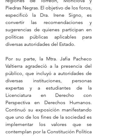
regiones de Torreón, Monclova y 
Piedras Negras. El objetivo de los foros, 
especificó la Dra. Irene Signo, es 
convertir las recomendaciones y 
sugerencias de quienes participan en 
políticas públicas aplicables para 
diversas autoridades del Estado.
Por su parte, la Mtra. Jafia Pacheco 
Valtierra agradeció a la presencia del 
público, que incluyó a autoridades de 
diversas instituciones, personas 
expertas y a estudiantes de la 
Licenciatura en Derecho con 
Perspectiva en Derechos Humanos. 
Continuó su exposición manifestando 
que uno de los fines de la sociedad es 
implementar los valores que se 
contemplan por la Constitución Política 