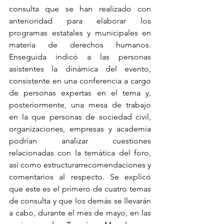
consulta que se han realizado con 
anterioridad para elaborar los 
programas estatales y municipales en 
materia de derechos humanos. 
Enseguida indicó a las personas 
asistentes la dinámica del evento, 
consistente en una conferencia a cargo 
de personas expertas en el tema y, 
posteriormente, una mesa de trabajo 
en la que personas de sociedad civil, 
organizaciones, empresas y academia 
podrían analizar cuestiones 
relacionadas con la temática del foro, 
así como estructurarrecomendaciones y 
comentarios al respecto. Se explicó 
que este es el primero de cuatro temas 
de consulta y que los demás se llevarán 
a cabo, durante el mes de mayo, en las 