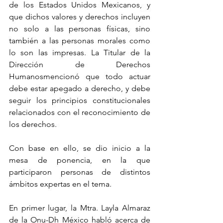
de los Estados Unidos Mexicanos, y 
que dichos valores y derechos incluyen 
no solo a las personas físicas, sino 
también a las personas morales como 
lo son las impresas. La Titular de la 
Dirección de Derechos 
Humanosmencionó que todo actuar 
debe estar apegado a derecho, y debe 
seguir los principios constitucionales 
relacionados con el reconocimiento de 
los derechos.
Con base en ello, se dio inicio a la 
mesa de ponencia, en la que 
participaron personas de distintos 
ámbitos expertas en el tema.
En primer lugar, la Mtra. Layla Almaraz 
de la Onu-Dh México habló acerca de 