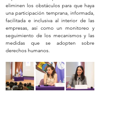
eliminen los obstáculos para que haya 
una participación temprana, informada, 
facilitada e inclusiva al interior de las 
empresas, así como un monitoreo y 
seguimiento de los mecanismos y las 
medidas que se adopten sobre 
derechos humanos.