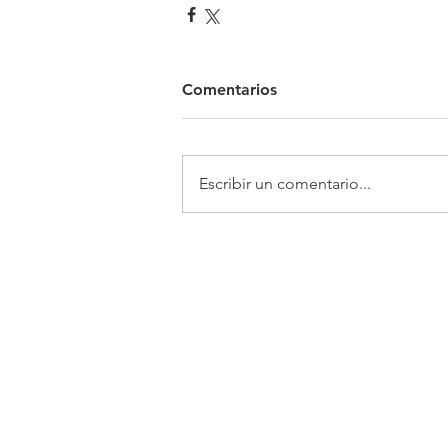
Comentarios
Escribir un comentario...