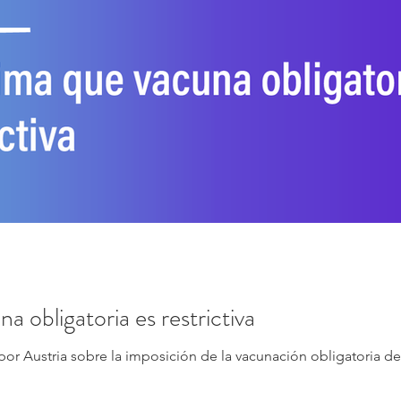
obligatoria es restrictiva
por Austria sobre la imposición de la vacunación obligatoria d