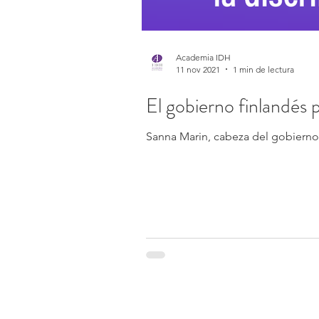
Academia IDH
11 nov 2021
1 min de lectura
El gobierno finlandés p
Sanna Marin, cabeza del gobierno f