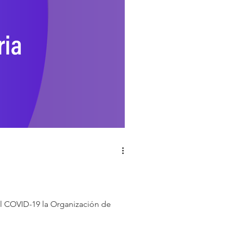
el COVID-19 la Organización de