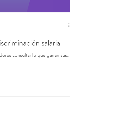
scriminación salarial
dores consultar lo que ganan sus...