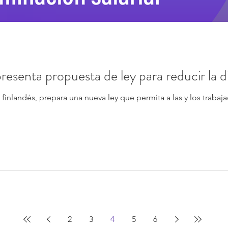
resenta propuesta de ley para reducir la di
inlandés, prepara una nueva ley que permita a las y los trabaja
2
3
4
5
6