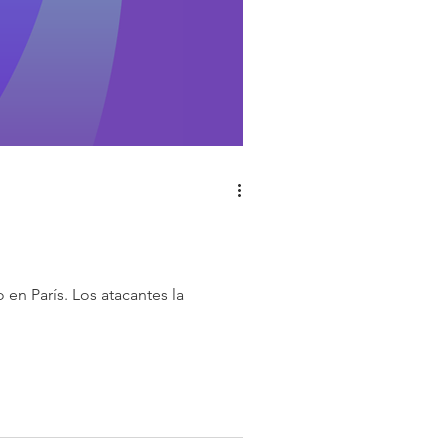
en París. Los atacantes la