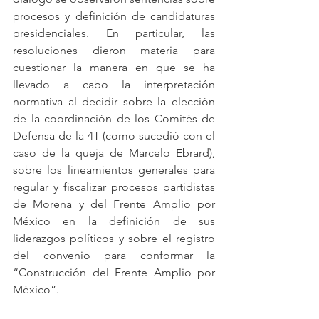
procesos y definición de candidaturas 
presidenciales. En particular, las 
resoluciones dieron materia para 
cuestionar la manera en que se ha 
llevado a cabo la interpretación 
normativa al decidir sobre la elección 
de la coordinación de los Comités de 
Defensa de la 4T (como sucedió con el 
caso de la queja de Marcelo Ebrard), 
sobre los lineamientos generales para 
regular y fiscalizar procesos partidistas 
de Morena y del Frente Amplio por 
México en la definición de sus 
liderazgos políticos y sobre el registro 
del convenio para conformar la 
“Construcción del Frente Amplio por 
México”. 