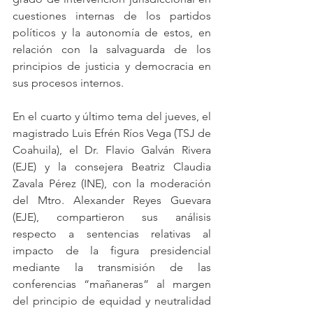
cuestiones internas de los partidos 
políticos y la autonomía de estos, en 
relación con la salvaguarda de los 
principios de justicia y democracia en 
sus procesos internos. 
En el cuarto y último tema del jueves, el 
magistrado Luis Efrén Ríos Vega (TSJ de 
Coahuila), el Dr. Flavio Galván Rivera 
(EJE) y la consejera Beatriz Claudia 
Zavala Pérez (INE), con la moderación 
del Mtro. Alexander Reyes Guevara 
(EJE), compartieron sus análisis 
respecto a sentencias relativas al 
impacto de la figura presidencial 
mediante la transmisión de las 
conferencias “mañaneras” al margen 
del principio de equidad y neutralidad 