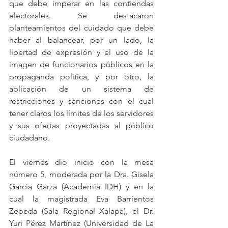
que debe imperar en las contiendas 
electorales. Se destacaron 
planteamientos del cuidado que debe 
haber al balancear, por un lado, la 
libertad de expresión y el uso de la 
imagen de funcionarios públicos en la 
propaganda política, y por otro, la 
aplicación de un sistema de 
restricciones y sanciones con el cual 
tener claros los límites de los servidores 
y sus ofertas proyectadas al público 
ciudadano. 
El viernes dio inicio con la mesa 
número 5, moderada por la Dra. Gisela 
García Garza (Academia IDH) y en la 
cual la magistrada Eva Barrientos 
Zepeda (Sala Regional Xalapa), el Dr. 
Yuri Pérez Martínez (Universidad de La 