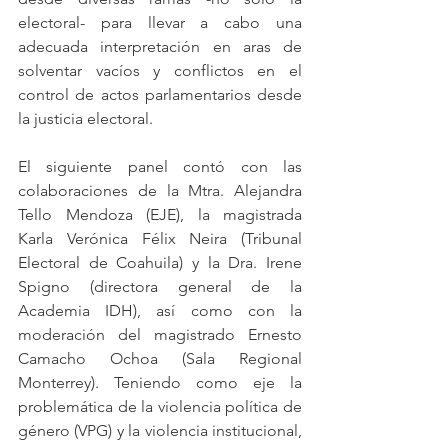
electoral- para llevar a cabo una 
adecuada interpretación en aras de 
solventar vacíos y conflictos en el 
control de actos parlamentarios desde 
la justicia electoral. 
El siguiente panel contó con las 
colaboraciones de la Mtra. Alejandra 
Tello Mendoza (EJE), la magistrada 
Karla Verónica Félix Neira (Tribunal 
Electoral de Coahuila) y la Dra. Irene 
Spigno (directora general de la 
Academia IDH), así como con la 
moderación del magistrado Ernesto 
Camacho Ochoa (Sala Regional 
Monterrey). Teniendo como eje la 
problemática de la violencia política de 
género (VPG) y la violencia institucional, 