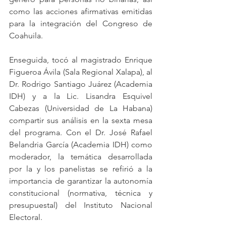
como las acciones afirmativas emitidas 
para la integración del Congreso de 
Coahuila. 
Enseguida, tocó al magistrado Enrique 
Figueroa Ávila (Sala Regional Xalapa), al 
Dr. Rodrigo Santiago Juárez (Academia 
IDH) y a la Lic. Lisandra Esquivel 
Cabezas (Universidad de La Habana) 
compartir sus análisis en la sexta mesa 
del programa. Con el Dr. José Rafael 
Belandria García (Academia IDH) como 
moderador, la temática desarrollada 
por la y los panelistas se refirió a la 
importancia de garantizar la autonomía 
constitucional (normativa, técnica y 
presupuestal) del Instituto Nacional 
Electoral. 