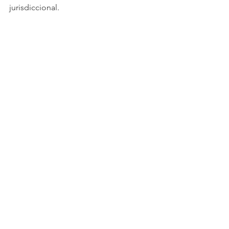
jurisdiccional. 