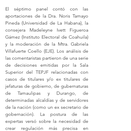
El séptimo panel contó con las 
aportaciones de la Dra. Noris Tamayo 
Pineda (Universidad de La Habana), la 
consejera Madeleyne Ivett Figueroa 
Gámez (Instituto Electoral de Coahuila) 
y la moderación de la Mtra. Gabriela 
Villafuerte Coello (EJE). Los análisis de 
las comentaristas partieron de una serie 
de decisiones emitidas por la Sala 
Superior del TEPJF relacionadas con 
casos de titulares y/o ex titulares de 
jefaturas de gobierno, de gubernaturas 
de Tamaulipas y Durango, de 
determinadas alcaldías y de servidores 
de la nación (como un ex secretario de 
gobernación). La postura de las 
expertas versó sobre la necesidad de 
crear regulación más precisa en 