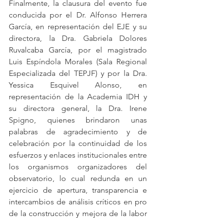
Finalmente, la clausura del evento fue 
conducida por el Dr. Alfonso Herrera 
García, en representación del EJE y su 
directora, la Dra. Gabriela Dolores 
Ruvalcaba García, por el magistrado 
Luis Espíndola Morales (Sala Regional 
Especializada del TEPJF) y por la Dra. 
Yessica Esquivel Alonso, en 
representación de la Academia IDH y 
su directora general, la Dra. Irene 
Spigno, quienes brindaron unas 
palabras de agradecimiento y de 
celebración por la continuidad de los 
esfuerzos y enlaces institucionales entre 
los organismos organizadores del 
observatorio, lo cual redunda en un 
ejercicio de apertura, transparencia e 
intercambios de análisis críticos en pro 
de la construcción y mejora de la labor 