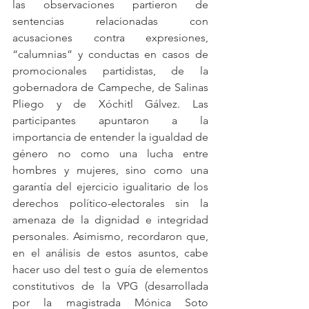
las observaciones partieron de 
sentencias relacionadas con 
acusaciones contra expresiones, 
“calumnias” y conductas en casos de 
promocionales partidistas, de la 
gobernadora de Campeche, de Salinas 
Pliego y de Xóchitl Gálvez. Las 
participantes apuntaron a la 
importancia de entender la igualdad de 
género no como una lucha entre 
hombres y mujeres, sino como una 
garantía del ejercicio igualitario de los 
derechos político-electorales sin la 
amenaza de la dignidad e integridad 
personales. Asimismo, recordaron que, 
en el análisis de estos asuntos, cabe 
hacer uso del test o guía de elementos 
constitutivos de la VPG (desarrollada 
por la magistrada Mónica Soto 