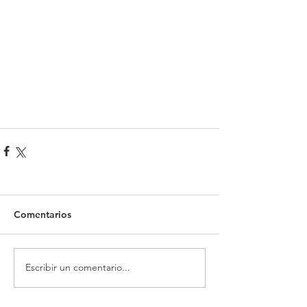
Comentarios
Escribir un comentario...