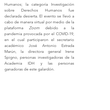
Humanos; la categoría Investigación 
sobre Derechos Humanos fue 
declarada desierta. El evento se llevó a 
cabo de manera virtual por medio de la 
plataforma 
Zoom
 debido a la 
pandemia provocada por el COVID-19, 
en el cual participaron el secretario 
académico José Antonio Estrada 
Marún, la directora general Irene 
Spigno, personas investigadoras de la 
Academia IDH y las personas 
ganadoras de este galardón.