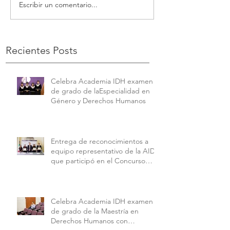
Escribir un comentario...
Recientes Posts
Celebra Academia IDH examen
de grado de laEspecialidad en
Género y Derechos Humanos
Entrega de reconocimientos a
equipo representativo de la AIDH
que participó en el Concurso
Interamericano de Derechos
Humanos de la American
University.
Celebra Academia IDH examen
de grado de la Maestría en
Derechos Humanos con