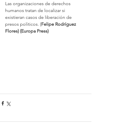
Las organizaciones de derechos 
humanos tratan de localizar si 
existieran casos de liberación de 
presos políticos. (
Felipe Rodríguez 
Flores) (Europa Press)