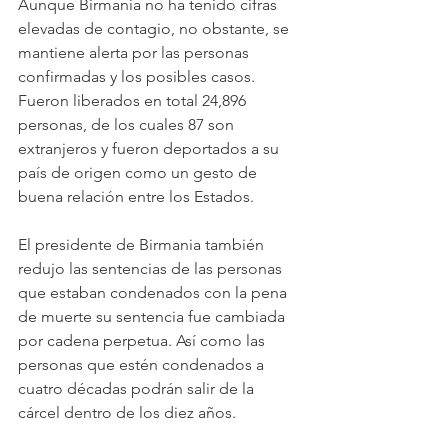
Aunque Birmania no ha tenido cifras 
elevadas de contagio, no obstante, se 
mantiene alerta por las personas 
confirmadas y los posibles casos. 
Fueron liberados en total 24,896 
personas, de los cuales 87 son 
extranjeros y fueron deportados a su 
país de origen como un gesto de 
buena relación entre los Estados. 
El presidente de Birmania también 
redujo las sentencias de las personas 
que estaban condenados con la pena 
de muerte su sentencia fue cambiada 
por cadena perpetua. Así como las 
personas que estén condenados a 
cuatro décadas podrán salir de la 
cárcel dentro de los diez años. 