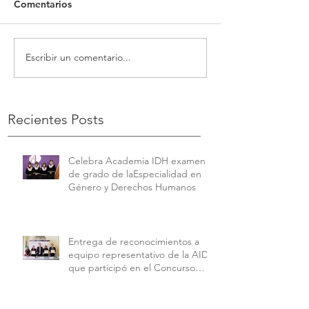
Comentarios
Escribir un comentario...
Recientes Posts
Celebra Academia IDH examen
de grado de laEspecialidad en
Género y Derechos Humanos
Entrega de reconocimientos a
equipo representativo de la AIDH
que participó en el Concurso
Interamericano de Derechos
Humanos de la American
University.